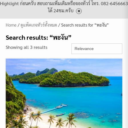
Highlight ก่อนครับ สอบถามเพิ่มเติมหรือจองทัวร์ โทร. 082-6456663
ได้ 24ชม.ครับ
Home
/
ดูแพ็คเกจทัวร์ทั้งหมด
/ Search results for “พะงัน”
Search results: “พะงัน”
Showing all 3 results