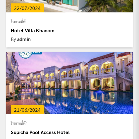
22/07/2024
โรงแรมที่พัก
Hotel Villa Khanom
By
admin
21/06/2024
โรงแรมที่พัก
Supicha Pool Access Hotel