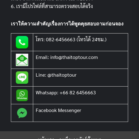
6. เรามีโปรไฟล์ที่สามารถตรวจสอบได้จริง
เราให้ความสำคัญเรื่องการได้พูดคุยสอบถามก่อนจอง
โทร: 082-6456663 (โทรได้ 24ชม.)
Email: info@thaitoptour.com
Line: @thaitoptour
Whatsapp: +66 82 6456663
Facebook Messenger