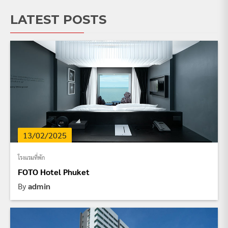
LATEST POSTS
13/02/2025
โรงแรมที่พัก
FOTO Hotel Phuket
By
admin