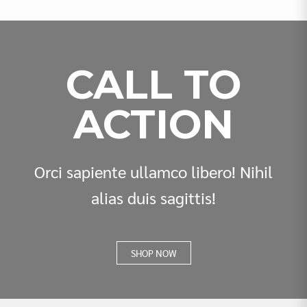
CALL TO
ACTION
Orci sapiente ullamco libero! Nihil
alias duis sagittis!
SHOP NOW