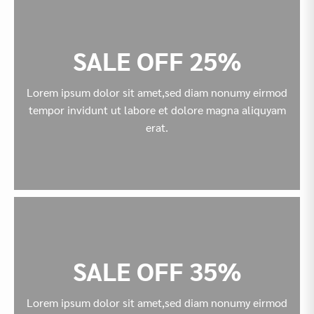
SALE OFF 25%
Lorem ipsum dolor sit amet,sed diam nonumy eirmod
tempor invidunt ut labore et dolore magna aliquyam
erat.
SALE OFF 35%
Lorem ipsum dolor sit amet,sed diam nonumy eirmod