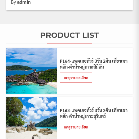
By
admin
PRODUCT LIST
P164-แพคเกจทัวร์ 3วัน 2คืน เที่ยวเขา
หลัก-ดำน้ำหมู่เกาะสิมิลัน
กดดูรายละเอียด
P163-แพคเกจทัวร์ 3วัน 2คืน เที่ยวเขา
หลัก-ดำน้ำหมู่เกาะสุรินทร์
กดดูรายละเอียด