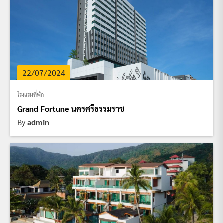
22/07/2024
โรงแรมที่พัก
Grand Fortune นครศรีธรรมราช
By
admin