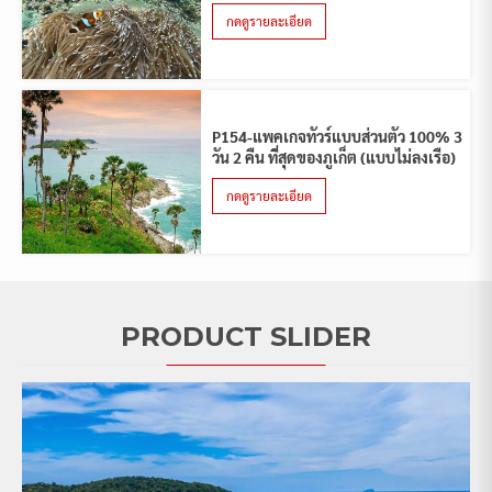
กดดูรายละเอียด
P154-แพคเกจทัวร์แบบส่วนตัว 100% 3
วัน 2 คืน ที่สุดของภูเก็ต (แบบไม่ลงเรือ)
กดดูรายละเอียด
PRODUCT SLIDER