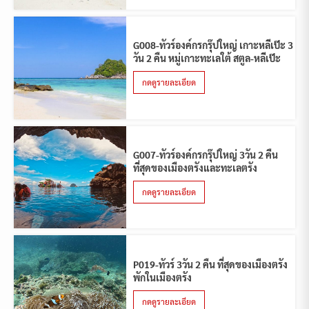
G008-ทัวร์องค์กรกรุ๊ปใหญ่ เกาะหลีเป๊ะ 3
วัน 2 คืน หมู่เกาะทะเลใต้ สตูล-หลีเป๊ะ
กดดูรายละเอียด
G007-ทัวร์องค์กรกรุ๊ปใหญ่ 3วัน 2 คืน
ที่สุดของเมืองตรังและทะเลตรัง
กดดูรายละเอียด
P019-ทัวร์ 3วัน 2 คืน ที่สุดของเมืองตรัง
พักในเมืองตรัง
กดดูรายละเอียด