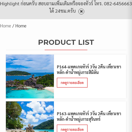
Highlight ก่อนครับ สอบถามเพิ่มเติมหรือจองทัวร์ โทร. 082-6456663
ได้ 24ชม.ครับ
Home
/ Home
PRODUCT LIST
P164-แพคเกจทัวร์ 3วัน 2คืน เที่ยวเขา
หลัก-ดำน้ำหมู่เกาะสิมิลัน
กดดูรายละเอียด
P163-แพคเกจทัวร์ 3วัน 2คืน เที่ยวเขา
หลัก-ดำน้ำหมู่เกาะสุรินทร์
กดดูรายละเอียด