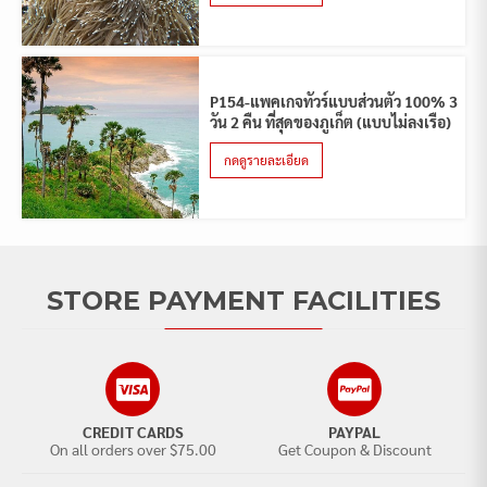
P154-แพคเกจทัวร์แบบส่วนตัว 100% 3
วัน 2 คืน ที่สุดของภูเก็ต (แบบไม่ลงเรือ)
กดดูรายละเอียด
STORE PAYMENT FACILITIES
CREDIT CARDS
PAYPAL
On all orders over $75.00
Get Coupon & Discount