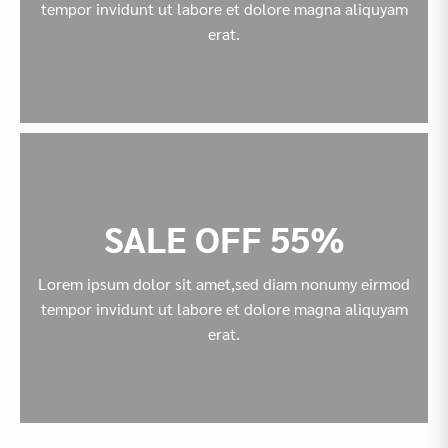
tempor invidunt ut labore et dolore magna aliquyam
erat.
SALE OFF 55%
Lorem ipsum dolor sit amet,sed diam nonumy eirmod
tempor invidunt ut labore et dolore magna aliquyam
erat.