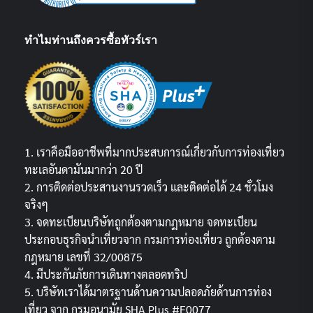
ทำไมท่านถึงควรซื้อทัวร์เรา
1. เราคือมืออาชีพที่มากประสบการณ์เกี่ยวกับการท่องเที่ยว
ทะเลอันดามันมากว่า 20 ปี
2. การติดต่อประสานงานรวดเร็ว และติดต่อได้ 24 ชั่วโมง
จริงๆ
3. จดทะเบียนบริษัทถูกต้องตามกฏหมาย จดทะเบียน
ประกอบธุรกิจนำเที่ยวจาก กรมการท่องเที่ยว ถูกต้องตาม
กฎหมาย เลขที่ 32/00875
4. มีประกันภัยการเดินทางตลอดทริป
5. บริษัทเราได้มาตรฐานด้านความปลอดภัยด้านการท่อง
เที่ยว จาก กรมอนามัย SHA Plus #E0077