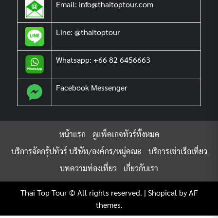
Email: info@thaitoptour.com
Line: @thaitoptour
Whatsapp: +66 82 6456663
Facebook Messenger
หน้าแรก
ดูแพ็คเกจทัวร์ทั้งหมด
บริการจัดกรุ้ปทัวร์ บริษัท/องค์กร/หมู่คณะ
บริการเช่าเรือเที่ยว
บทความท่องเที่ยว
เกี่ยวกับเรา
Thai Top Tour © All rights reserved.
|
Shopical
by AF
themes.