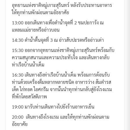
อุทยานแห่งชาติหมู่เกาะสุรินทร์ หลังรับประทานอาหาร
ให้ทุกท่านพักผ่อนตามอัธยาศัย
13:00 ออกเดินทางเพื่อดำน้ำจุดที่ 2 ชมปะการัง ณ
แหลมแม่ยายหรืออ่าวบอน
14:30 ดำน้ำตื้นจุดที่ 3 ณ อ่าวสับปะรดหรืออ่าวเต่า
15:30 ออกจากอุทยานแห่งชาติหมู่เกาะสุรินทร์พร้อมกับ
ความสนุกสนานและความประทับใจ และเดินทางกลับ
ท่าเรือบ้านน้ำเค็ม
16:30 เดินทางถึงท่าเรือบ้านน้ำเค็ม พร้อมการต้อนรับ
ท่านด้วยเครื่องดื่มหลากหลายชนิด อาหารว่าง ส้มตำรส
เด็ด ไก่ทอด ไอศกรีม จากนั้นนำทุกท่านกลับสู่ยังโรงแรม
ที่พักโดยสวัสดิภาพ
19:00 มารับท่านเดินทางไปยังร้านอาหารเย็น
20:00 เดินทางถึงโรงแรม และให้ทุกท่านพักผ่อนตาม
อัธยาศัย