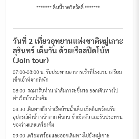
******* คืนนี้ราตรีสวัสดิ์ *******
วันที่ 2 เที่ยวอุทยานแห่งชาติหมู่เกาะ
สุรินทร์ เต็มวัน ด้วยเรือสปีดโบ้ท
(Join tour)
07:00-08:00 น. รับประทานอาหารเช้าที่โรงแรม เตรียม
เช็กเอ้าท์จากที่พัก
08:00 รถมารับท่าน นำสัมภาระขึ้นรถ ออกเดินทางไป
ท่าเรือบ้านน้ำเค็ม
08:30 เดินทางถึง ท่าเรือบ้านน้ำเค็ม เช็คอินพร้อมรับ
อุปกรณ์ดำน้ำ หน้ากาก ตีนกบ ผ้าเช็ดตัว และรับประทาน
ของว่างและเครื่องดื่ม
09:00 เตรียมพร้อมและออกเดินทางไปยังหมู่เกาะ