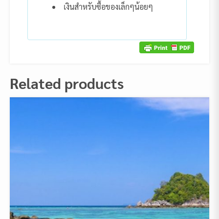
เงินสำหรับซื้อของเล็กๆน้อยๆ
Related products