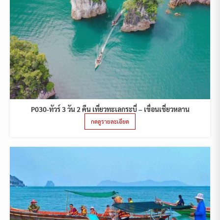
P030-ทัวร์ 3 วัน 2 คืน เที่ยวทะเลกระบี่ – เขื่อนเชี่ยวหลาน
กดดูรายละเอียด