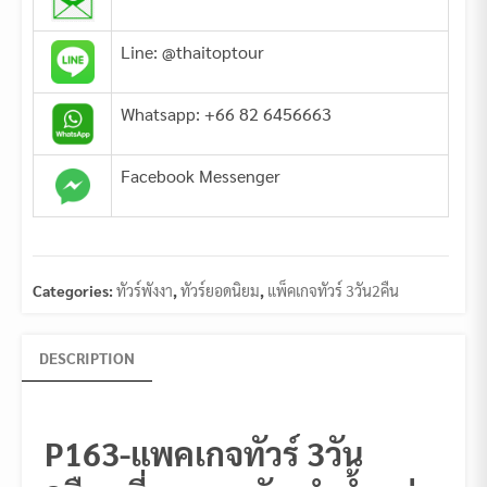
Line: @thaitoptour
Whatsapp: +66 82 6456663
Facebook Messenger
Categories:
ทัวร์พังงา
,
ทัวร์ยอดนิยม
,
แพ็คเกจทัวร์ 3วัน2คืน
DESCRIPTION
P163-แพคเกจทัวร์ 3วัน