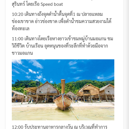
สุรินทร์ โดยเรือ Speed boat
10:20 เดินทางถึงจุดดำน้ำตื้นจุดที่1 ณ ปลายแหลม
ช่องเขาขาด อ่าวช่องขาด เพื่อดำน้ำชมความสวยงามใต้
ท้องทะเล
11:00 เดินทางโดยเรือหางยาวเข้าชมหมู่บ้านมอแกน ชม
วิถีชีวิต บ้านเรือน อุดหนุนของที่ระลึกที่ทำด้วยมือจาก
ชาวมอแกน
12:00 รับประทานอาหารกลางวัน ณ บริเวณที่ทำการ