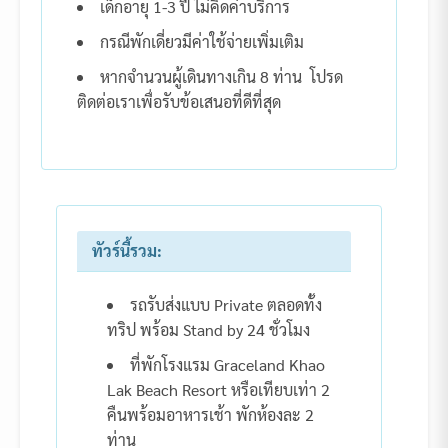
เด็กอายุ 1-3 ปี ไม่คิดค่าบริการ
กรณีพักเดี่ยวมีค่าใช้จ่ายเพิ่มเติม
หากจำนวนผู้เดินทางเกิน 8 ท่าน โปรด
ติดต่อเราเพื่อรับข้อเสนอที่ดีที่สุด
ทัวร์นี้รวม:
รถรับส่งแบบ Private ตลอดทั้ง
ทริป พร้อม Stand by 24 ชั่วโมง
ที่พักโรงแรม Graceland Khao
Lak Beach Resort หรือเทียบเท่า 2
คืนพร้อมอาหารเช้า พักห้องละ 2
ท่าน