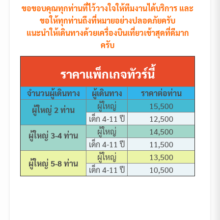
ขอขอบคุณทุกท่านที่ไว้วางใจให้ทีมงานได้บริการ และ
ขอให้ทุกท่านถึงที่หมายอย่างปลอดภัยครับ
แนะนำให้เดินทางด้วยเครื่องบินเที่ยวเช้าสุดที่ดีมาก
ครับ
ราคาแพ็กเกจทัวร์นี้
จำนวนผู้เดินทาง
ผู้เดินทาง
ราคาต่อท่าน
ผู้ใหญ่
15,500
ผู้ใหญ่ 2 ท่าน
เด็ก 4-11 ปี
12,500
ผู้ใหญ่
14,500
ผู้ใหญ่ 3-4 ท่าน
เด็ก 4-11 ปี
11,500
ผู้ใหญ่
13,500
ผู้ใหญ่ 5-8 ท่าน
เด็ก 4-11 ปี
10,500