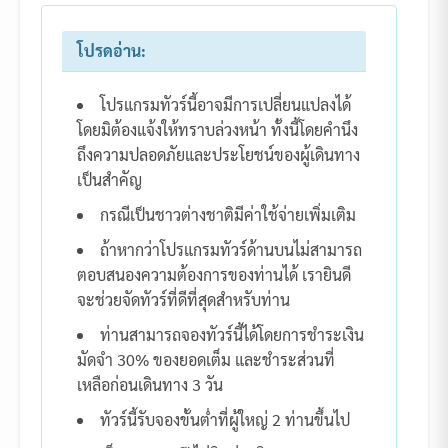
โปรดอ่าน:
โปรแกรมทัวร์นี้อาจมีการเปลี่ยนแปลงได้
โดยมิต้องแจ้งให้ทราบล่วงหน้า ทั้งนี้โดยคำนึง
ถึงความปลอดภัยและประโยชน์ของผู้เดินทาง
เป็นสำคัญ
กรณีเป็นชาวต่างชาติมีค่าใช้จ่ายเพิ่มเติม
ถ้าหากว่าโปรแกรมทัวร์ด้านบนไม่สามารถ
ตอบสนองความต้องการของท่านได้ เรายินดี
จะช่วยจัดทัวร์ที่ดีที่สุดสำหรับท่าน
ท่านสามารถจองทัวร์นี้ได้โดยการชำระเงิน
มัดจำ 30% ของยอดเต็ม และชำระส่วนที่
เหลือก่อนเดินทาง 3 วัน
ทัวร์นี้รับจองขั้นต่ำที่ผู้ใหญ่ 2 ท่านขึ้นไป