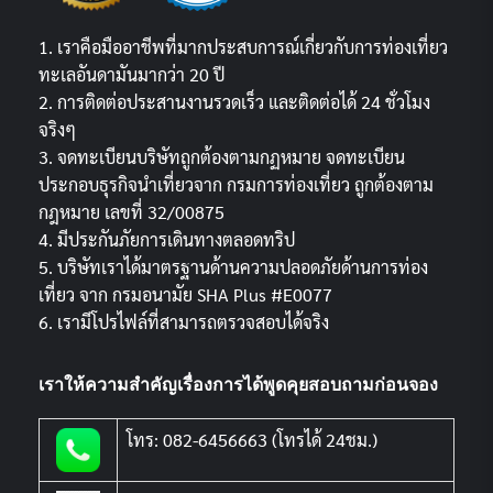
1. เราคือมืออาชีพที่มากประสบการณ์เกี่ยวกับการท่องเที่ยว
ทะเลอันดามันมากว่า 20 ปี
2. การติดต่อประสานงานรวดเร็ว และติดต่อได้ 24 ชั่วโมง
จริงๆ
3. จดทะเบียนบริษัทถูกต้องตามกฏหมาย จดทะเบียน
ประกอบธุรกิจนำเที่ยวจาก กรมการท่องเที่ยว ถูกต้องตาม
กฎหมาย เลขที่ 32/00875
4. มีประกันภัยการเดินทางตลอดทริป
5. บริษัทเราได้มาตรฐานด้านความปลอดภัยด้านการท่อง
เที่ยว จาก กรมอนามัย SHA Plus #E0077
6. เรามีโปรไฟล์ที่สามารถตรวจสอบได้จริง
เราให้ความสำคัญเรื่องการได้พูดคุยสอบถามก่อนจอง
โทร: 082-6456663 (โทรได้ 24ชม.)