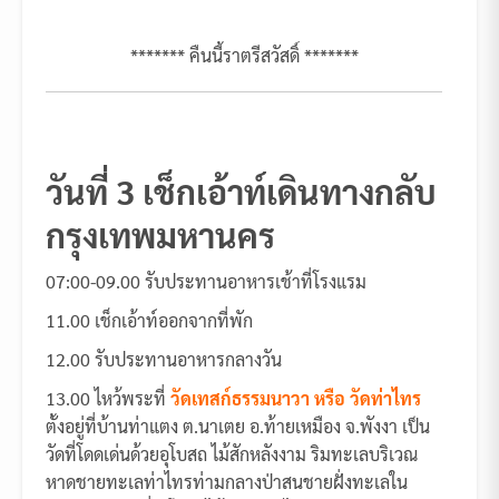
******* คืนนี้ราตรีสวัสดิ์ *******
วันที่ 3 เช็กเอ้าท์เดินทางกลับ
กรุงเทพมหานคร
07:00-09.00 รับประทานอาหารเช้าที่โรงแรม
11.00 เช็กเอ้าท์ออกจากที่พัก
12.00 รับประทานอาหารกลางวัน
13.00 ไหว้พระที่
วัดเทสก์ธรรมนาวา หรือ วัดท่าไทร
ตั้งอยู่ที่บ้านท่าแตง ต.นาเตย อ.ท้ายเหมือง จ.พังงา เป็น
วัดที่โดดเด่นด้วยอุโบสถ ไม้สักหลังงาม ริมทะเลบริเวณ
หาดชายทะเลท่าไทรท่ามกลางป่าสนชายฝั่งทะเลใน