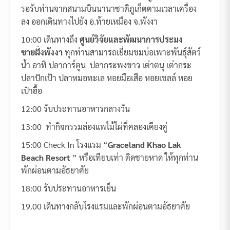
รอรับท่านจากสนามบินนานาชาติภูเก็ตตามเวลาเครื่อง
ลง ออกเดินทางไปยัง อ.ท้ายเหมือง จ.พังงา
10:00 เดินทางถึง
ศูนย์วิจัยและพัฒนาการประมง
ชายฝั่งพังงา
ทุกท่านสามารถเยี่ยมชมบ่อเพาะพันธุ์สัตว์
น้ำ อาทิ ปลาการ์ตูน ปลากระพงขาว เต่าตนุ เต่ากระ
ปลาปักเป้า ปลาหมอทะเล หอยมือเสือ หอยเชลล์ หอย
เป๋าฮื้อ
12:00 รับประทานอาหารกลางวัน
13:00 ทำกิจกรรมล่องแพไม้ไผ่ที่คลองเคียงคู่
15:00 Check In โรงแรม “
Graceland Khao Lak
Beach Resort
” หรือเทียบเท่า ติดชายหาด ให้ทุกท่าน
พักผ่อนตามอัธยาศัย
18:00 รับประทานอาหารเย็น
19.00 เดินทางกลับโรงแรมและพักผ่อนตามอัธยาศัย