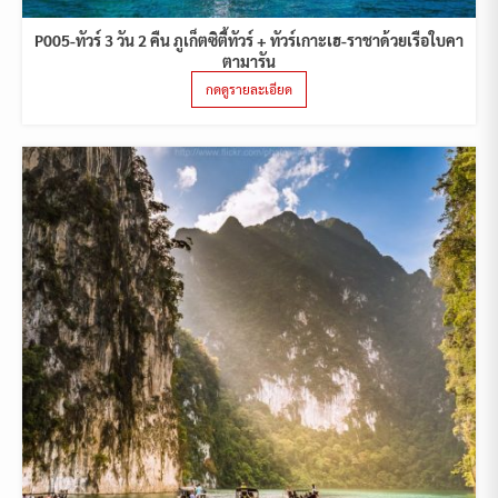
P005-ทัวร์ 3 วัน 2 คืน ภูเก็ตซิตี้ทัวร์ + ทัวร์เกาะเฮ-ราชาด้วยเรือใบคา
ตามารัน
กดดูรายละเอียด