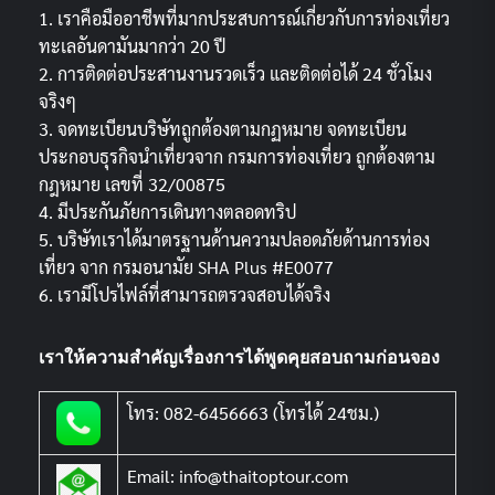
1. เราคือมืออาชีพที่มากประสบการณ์เกี่ยวกับการท่องเที่ยว
ทะเลอันดามันมากว่า 20 ปี
2. การติดต่อประสานงานรวดเร็ว และติดต่อได้ 24 ชั่วโมง
จริงๆ
3. จดทะเบียนบริษัทถูกต้องตามกฏหมาย จดทะเบียน
ประกอบธุรกิจนำเที่ยวจาก กรมการท่องเที่ยว ถูกต้องตาม
กฎหมาย เลขที่ 32/00875
4. มีประกันภัยการเดินทางตลอดทริป
5. บริษัทเราได้มาตรฐานด้านความปลอดภัยด้านการท่อง
เที่ยว จาก กรมอนามัย SHA Plus #E0077
6. เรามีโปรไฟล์ที่สามารถตรวจสอบได้จริง
เราให้ความสำคัญเรื่องการได้พูดคุยสอบถามก่อนจอง
โทร: 082-6456663 (โทรได้ 24ชม.)
Email: info@thaitoptour.com