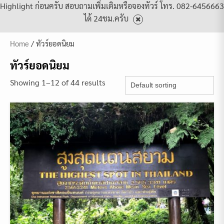
Highlight ก่อนครับ สอบถามเพิ่มเติมหรือจองทัวร์ โทร. 082-6456663
ได้ 24ชม.ครับ
Home
/ ทัวร์ยอดนิยม
ทัวร์ยอดนิยม
Showing 1–12 of 44 results