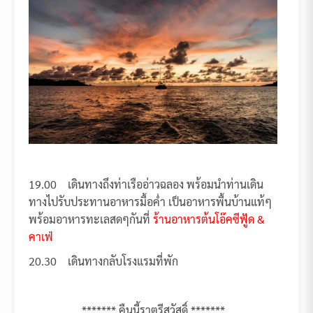
19.00 เดินทางถึงท่าเรืออ่าวฉลอง พร้อมนำท่านเดิน
ทางไปรับประทานอาหารมื้อค่ำ เป็นอาหารพื้นบ้านแท้ๆ
พร้อมอาหารทะเลสดๆกันที่
ร้านอาหารต้นโอ๊คซีฟู้ด &
คาเฟ่
20.30 เดินทางกลับโรงแรมที่พัก
******* คืนนี้ราตรีสวัสดิ์ *******