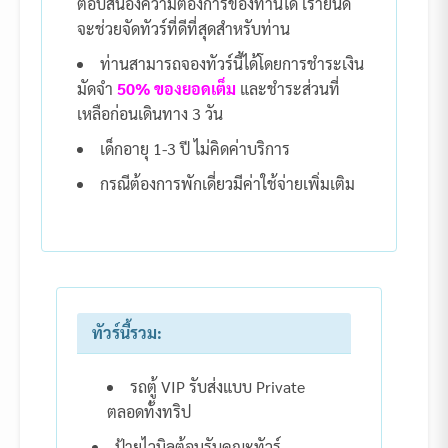
ตอบสนองความต้องการของท่านได้ เรายินดี
จะช่วยจัดทัวร์ที่ดีที่สุดสำหรับท่าน
ท่านสามารถจองทัวร์นี้ได้โดยการชำระเงิน
มัดจำ
50% ของยอดเต็ม
และชำระส่วนที่
เหลือก่อนเดินทาง 3 วัน
เด็กอายุ 1-3 ปี ไม่คิดค่าบริการ
กรณีต้องการพักเดี่ยวมีค่าใช้จ่ายเพิ่มเติม
ทัวร์นี้รวม:
รถตู้ VIP รับส่งแบบ Private
ตลอดทั้งทริป
ป้ายไวนิลต้อนรับคณะทัวร์