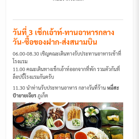
วันที่ 3 เช็กเอ้าท์-ทานอาหารกลาง
วัน-ซื้อของฝาก-ส่งสนามบิน
06.00-08.30 เชิญคณะเดินทางรับประทานอาหารเช้าที่
โรงแรม
11.00 คณะเดินทางเช็กเอ้าท์ออกจากที่พัก รวมตัวกันที่
ล็อปบี้โรงแรมกันครับ
11.30 นำท่านรับประทานอาหาร กลางวันที่ร้าน
หมี่สะ
ปำยายเจียร
ภูเก็ต