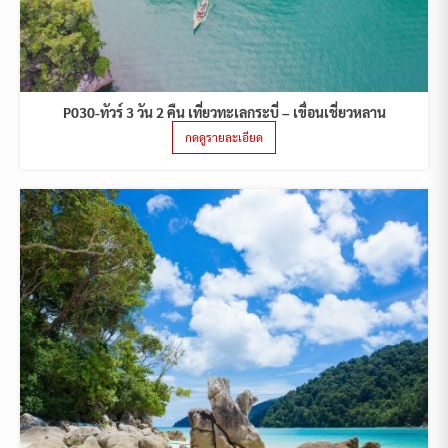
P030-ทัวร์ 3 วัน 2 คืน เที่ยวทะเลกระบี่ – เขื่อนเชี่ยวหลาน
กดดูรายละเอียด