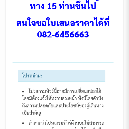
ทาง 15 ท่านขึ้นไป
สนใจขอใบเสนอราคาได้ที่
082-6456663
โปรดอ่าน:
โปรแกรมทัวร์นี้อาจมีการเปลี่ยนแปลงได้
โดยมิต้องแจ้งให้ทราบล่วงหน้า ทั้งนี้โดยคำนึง
ถึงความปลอดภัยและประโยชน์ของผู้เดินทาง
เป็นสำคัญ
ถ้าหากว่าโปรแกรมทัวร์ด้านบนไม่สามารถ