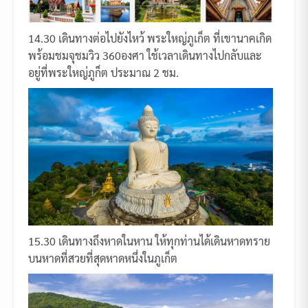
14.30 เดินทางต่อไปยังไหว้ พระใหญ่ภูเก็ต ที่เขานาคเกิด
พร้อมชมจุชมวิว 360องศา ใช้เวลาเดินทางไปกลับและ
อยู่ที่พระใหญ่ภูก็ต ประมาณ 2 ชม.
15.30 เดินทางถึงหาดในหาน ให้ทุกท่านได้เดินหาดทราย
บนหาดที่สวยที่สุดหาดหนึ่งในภูเก็ต