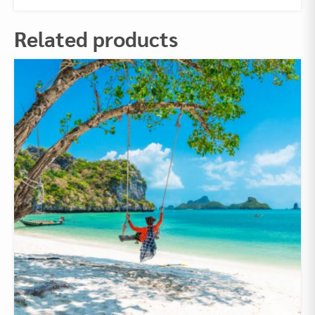
Related products