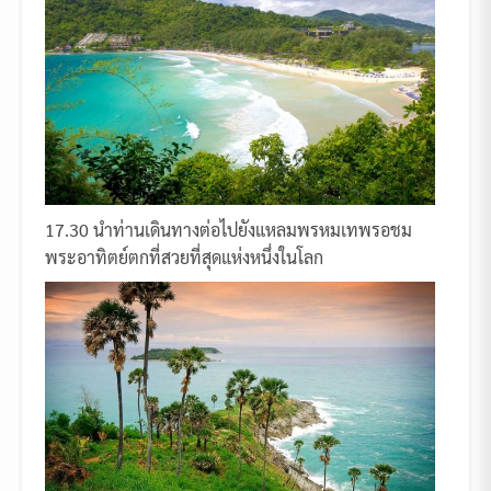
17.30 นำท่านเดินทางต่อไปยังแหลมพรหมเทพรอชม
พระอาทิตย์ตกที่สวยที่สุดแห่งหนึ่งในโลก