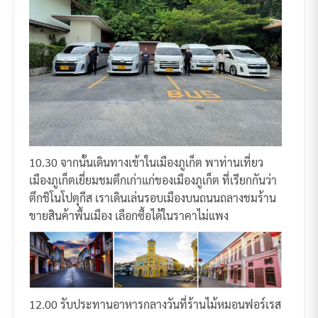
10.30 จากนั้นเดินทางเข้าในเมืองภูเก็ต พาท่านเที่ยว
เมืองภูเก็ตเยี่ยมชมตึกเก่าแก่ของเมืองภูเก็ต ที่เรียกกันว่า
ตึกชิโนโปตุกีส เราเดินเล่นรอบเมืองบนถนนถลางชมร้าน
ขายสินค้าพื้นเมือง เลือกซื้อได้ในราคาไม่แพง
12.00 รับประทานอาหารกลางวันที่ร้านไม้หมอนฟอร์เรส