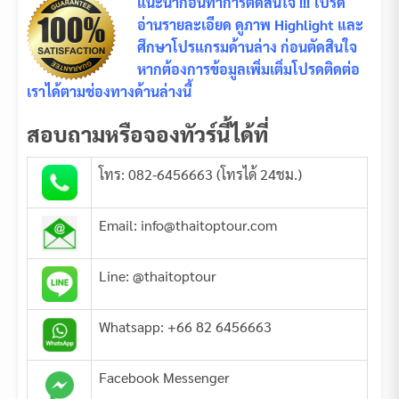
แนะนำก่อนทำการตัดสินใจ !!! โปรด
อ่านรายละเอียด ดูภาพ Highlight และ
ศึกษาโปรแกรมด้านล่าง ก่อนตัดสินใจ
หากต้องการข้อมูลเพิ่มเติ่มโปรดติดต่อ
เราได้ตามช่องทางด้านล่างนี้
สอบถามหรือจองทัวร์นี้ได้ที่
โทร: 082-6456663 (โทรได้ 24ชม.)
Email: info@thaitoptour.com
Line: @thaitoptour
Whatsapp: +66 82 6456663
Facebook Messenger