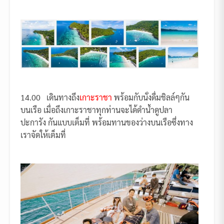
14.00 เดินทางถึง
เกาะราชา
พร้อมกับนั่งดื่มชิลล์ๆกัน
บนเรือ เมื่อถึงเกาะราชาทุกท่านจะได้ดำน้ำดูปลา
ปะการัง กันแบบเต็มที่ พร้อมทานของว่างบนเรือซึ่งทาง
เราจัดให้เต็มที่