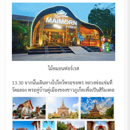
ไม้หมอนฟอร์เรส
13.30 จากนั้นเดินทางไปไหว้พระขอพร หลวงพ่อแช่มที่
วัดฉลอง พระคู่บ้านคู่เมืองของชาวภูเก็ตเพื่อเป็นสิริมงคล