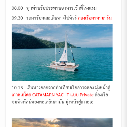
08.00 ทุกท่านรับประทานอาหารเช้าที่โรงแรม
09.30 รถมารับคณะเดินทางไปทัวร์
ล่องเรือคาตามารัน
10.15 เดินทางออกจากท่าเทียบเรืออ่าวฉลอง มุ่งหน้าสู่
เกาะเฮโดย CATAMARN YACHT แบบ Private
ล่องเรือ
ชมทิวทัศน์ของทะเลอันดามัน มุ่งหน้าสู่เกาะเฮ