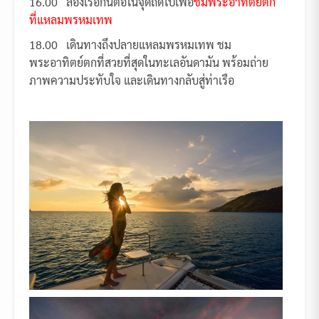
16.00 ล่องเรือกันต่อในจุดถัดไปเพื่อ
ชมพระอาทิตย์ตก
ที่แหลมพรหมเทพ
18.00 เดินทางถึงปลายแหลมพรหมเทพ ชม
พระอาทิตย์ตกที่สวยที่สุดในทะเลอันดามัน พร้อมถ่าย
ภาพความประทับใจ และเดินทางกลับสู่ท่าเรือ