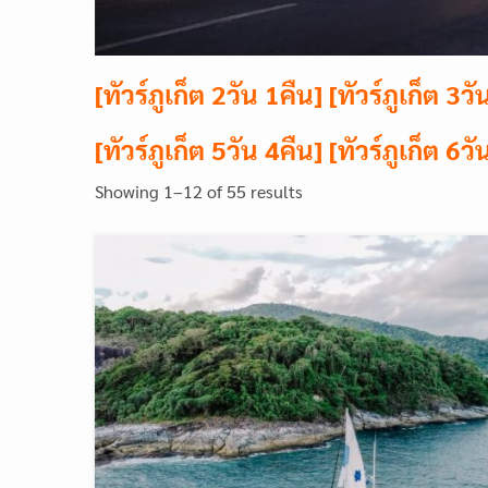
[ทัวร์ภูเก็ต 2วัน 1คืน
]
[ทัวร์ภูเก็ต 3ว
[ทัวร์ภูเก็ต 5วัน 4คืน
]
[ทัวร์ภูเก็ต 6ว
Showing 1–12 of 55 results