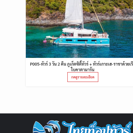
P005-ทัวร์ 3 วัน 2 คืน ภูเก็ตซิตี้ทัวร์ + ทัวร์เกาะเฮ-ราชาด้วยเร
ใบคาตามารัน
กดดูรายละเอียด