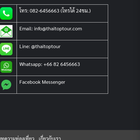
โทร: 082-6456663 (โทรได้ 24ชม.)
Email: info@thaitoptour.com
Line: @thaitoptour
Whatsapp: +66 82 6456663
Facebook Messenger
บทความท่องเที่ยว
เกี่ยวกับเรา