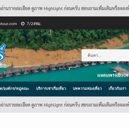
้าอ่านรายละเอียด ดูภาพ Highlight ก่อนครับ สอบถามเพิ่มเติมหรือจอง
ptour.com
7/24ชม.
แหลมพรหมเทพ
ิษัท/องค์กร/หมู่คณะ
บริการเช่าเรือเที่ยว
บทความท่องเที่ยว
เกี่ยวกับเรา
้าอ่านรายละเอียด ดูภาพ Highlight ก่อนครับ สอบถามเพิ่มเติมหรือจอง