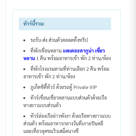
ทัวร์นี้รวม:
รถรับ-ส่ง ส่วนตัวตลอดทั้งทริป
ที่พักเขื่อนหลาน
แพเดอะลากูน่า เชี่ยว
หลาน
1 คืน พร้อมอาหารเช้า พัก 2 ท่าน/ห้อง
ที่พักโรงแรมตามที่ท่านเลือก 2 คืน พร้อม
อาหารเช้า พัก 2 ท่าน/ห้อง
ภูเก็ตซิตี้ทัวร์ ด้วยรถตู้ Private VIP
ทัวร์เขื่อนเชี่ยวหลานแบบส่วนตัวด้วยเรือ
หางยาวแบบส่วนตัว
ทัวร์ล่องเรืออ่าวพังงา ด้วยเรือหางยาวแบบ
ส่วนตัว พร้อมอาหารกลางวันที่เกาะปันหยี
และเที่ยวจุดชมวิวเสม็ดนางชี