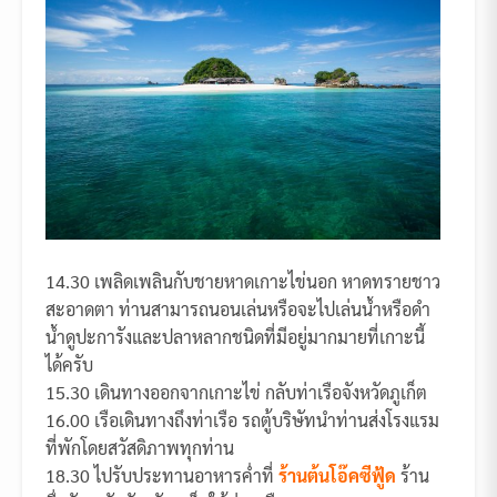
14.30 เพลิดเพลินกับชายหาดเกาะไข่นอก หาดทรายชาว
สะอาดตา ท่านสามารถนอนเล่นหรือจะไปเล่นน้ำหรือดำ
น้ำดูปะการังและปลาหลากชนิดที่มีอยู่มากมายที่เกาะนี้
ได้ครับ
15.30 เดินทางออกจากเกาะไข่ กลับท่าเรือจังหวัดภูเก็ต
16.00 เรือเดินทางถึงท่าเรือ รถตู้บริษัทนำท่านส่งโรงแรม
ที่พักโดยสวัสดิภาพทุกท่าน
18.30 ไปรับประทานอาหารค่ำที่
ร้านต้นโอ๊คซีฟู้ด
ร้าน