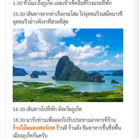
1.30 ชั่วโมง ถึงภูเก็ต และเข้าเช็คอินที่โรงแรมที่พัก
15.30 เดินทางจากท่าเรือกระโสม ไปจุดชมวิวเสม็ดนางชี
จุดชมวิวอ่าวพังงาที่สวยที่สุด
16.30 เดินทางไปที่พัก จังหวัดภูเก็ต
18.30 มารับท่านเพื่อออกไปรับประทานอาหารที่ร้าน
ร้านไม้หมอนฟอร์เรส
ร้านดี ร้านดัง ชิมอาหารขึ้นชื่อพื้น
เมืองภูเก็ตกันครับ