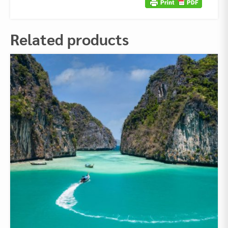
Related products