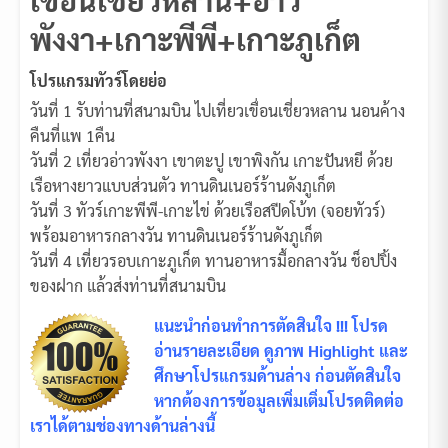
พังงา+เกาะพีพี+เกาะภูเก็ต
โปรแกรมทัวร์โดยย่อ
วันที่ 1 รับท่านที่สนามบิน ไปเที่ยวเขื่อนเชี่ยวหลาน นอนค้าง
คืนที่แพ 1คืน
วันที่ 2 เที่ยวอ่าวพังงา เขาตะปู เขาพิงกัน เกาะปันหยี ด้วย
เรือหางยาวแบบส่วนตัว ทานดินเนอร์ร้านดังภูเก็ต
วันที่ 3 ทัวร์เกาะพีพี-เกาะไข่ ด้วยเรือสปีดโบ้ท (จอยทัวร์)
พร้อมอาหารกลางวัน ทานดินเนอร์ร้านดังภูเก็ต
วันที่ 4 เที่ยวรอบเกาะภูเก็ต ทานอาหารมื้อกลางวัน ช็อปปิ้ง
ของฝาก แล้วส่งท่านที่สนามบิน
แนะนำก่อนทำการตัดสินใจ !!! โปรด
อ่านรายละเอียด ดูภาพ Highlight และ
ศึกษาโปรแกรมด้านล่าง ก่อนตัดสินใจ
หากต้องการข้อมูลเพิ่มเติ่มโปรดติดต่อ
เราได้ตามช่องทางด้านล่างนี้