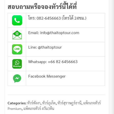
สอบถามหรือจองทัวร์นี้ได้ที่
โทร: 082-6456663 (โทรได้ 24ชม.)
Email: info@thaitoptour.com
Line: @thaitoptour
Whatsapp: +66 82 6456663
Facebook Messenger
Categories:
ทัวร์พังงา
,
ทัวร์ภูเก็ต
,
ทัวร์สุราษฎร์ธานี
,
แพ็กเกจทัวร์
Premium
,
แพ็คเกจทัวร์ 4วัน3คืน