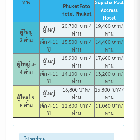
ทาง
Supicha Pool
Phuket
Foto
Accress
Hotel Phuket
Hotel
20,700 บาท/
19,400 บาท/
ผู้ใหญ่
ผู้ใหญ่
ท่าน
ท่าน
2 ท่าน
เด็ก 4-11
15,500 บาท/
14,400 บาท/
ปี
ท่าน
ท่าน
18,900 บาท/
17,600 บาท/
ผู้ใหญ่
ผู้ใหญ่ 3-
ท่าน
ท่าน
4 ท่าน
เด็ก 4-11
14,100 บาท/
13,200 บาท/
ปี
ท่าน
ท่าน
16,800 บาท/
15,800 บาท/
ผู้ใหญ่
ผู้ใหญ่ 5-
ท่าน
ท่าน
8 ท่าน
เด็ก 4-11
12,600 บาท/
11,060 บาท/
ปี
ท่าน
ท่าน
โปรดอ่าน: