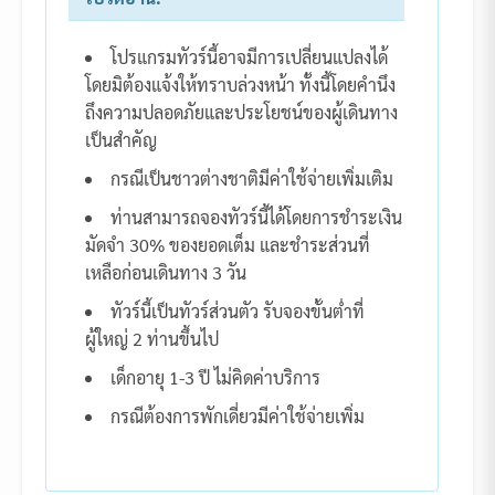
โปรแกรมทัวร์นี้อาจมีการเปลี่ยนแปลงได้
โดยมิต้องแจ้งให้ทราบล่วงหน้า ทั้งนี้โดยคำนึง
ถึงความปลอดภัยและประโยชน์ของผู้เดินทาง
เป็นสำคัญ
กรณีเป็นชาวต่างชาติมีค่าใช้จ่ายเพิ่มเติม
ท่านสามารถจองทัวร์นี้ได้โดยการชำระเงิน
มัดจำ 30% ของยอดเต็ม และชำระส่วนที่
เหลือก่อนเดินทาง 3 วัน
ทัวร์นี้เป็นทัวร์ส่วนตัว รับจองขั้นต่ำที่
ผู้ใหญ่ 2 ท่านขึ้นไป
เด็กอายุ 1-3 ปี ไม่คิดค่าบริการ
กรณีต้องการพักเดี่ยวมีค่าใช้จ่ายเพิ่ม