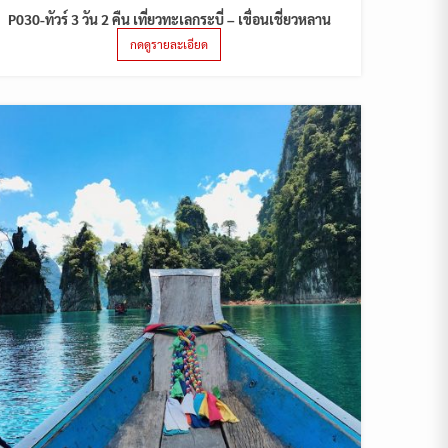
P030-ทัวร์ 3 วัน 2 คืน เที่ยวทะเลกระบี่ – เขื่อนเชี่ยวหลาน
กดดูรายละเอียด