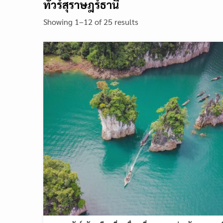
ทัวร์สุราษฎร์ธานี
Showing 1–12 of 25 results