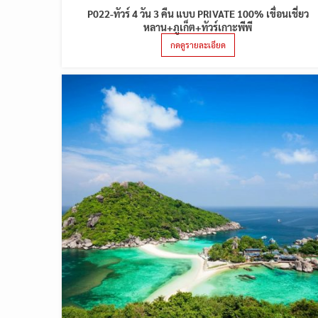
P022-ทัวร์ 4 วัน 3 คืน แบบ PRIVATE 100% เขื่อนเชี่ยว
หลาน+ภูเก็ต+ทัวร์เกาะพีพี
กดดูรายละเอียด