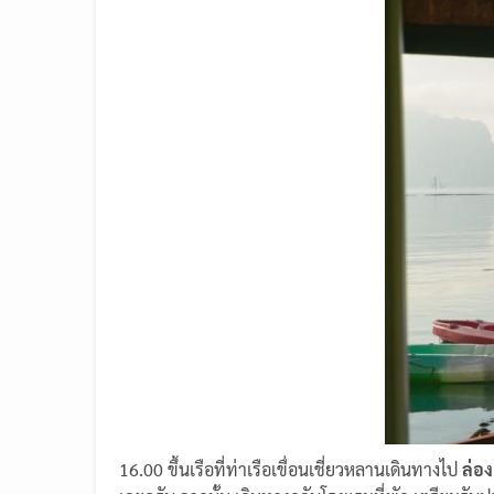
16.00 ขึ้นเรือที่ท่าเรือเขื่อนเชี่ยวหลานเดินทางไป
ล่อง