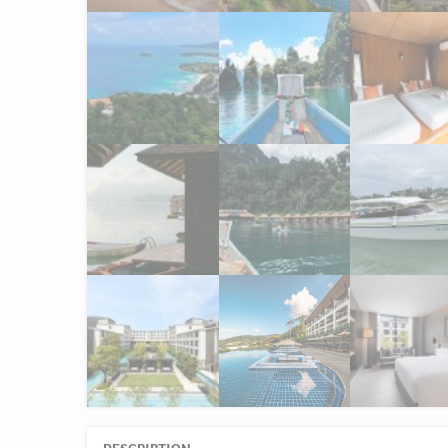
DESCRIPTION