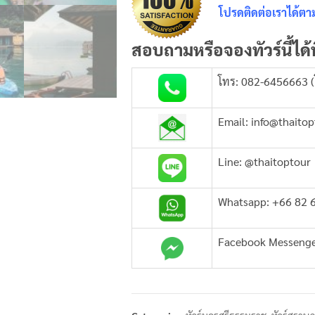
โปรดติดต่อเราได้ตาม
สอบถามหรือจองทัวร์นี้ได้ท
โทร: 082-6456663 (
Email: info@thaito
Line: @thaitoptour
Whatsapp: +66 82 
Facebook Messeng