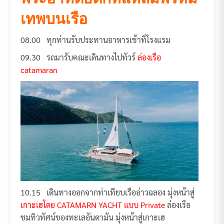
เทพบนเรือ
08.00 ทุกท่านรับประทานอาหารเช้าที่โรงแรม
09.30 รถมารับคณะเดินทางไปทัวร์
ล่องเรือ
catamaran
10.15 เดินทางออกจากท่าเทียบเรืออ่าวฉลอง มุ่งหน้าสู่
เกาะเฮโดย CATAMARN YACHT แบบ Private
ล่องเรือ
ชมทิวทัศน์ของทะเลอันดามัน มุ่งหน้าสู่เกาะเฮ