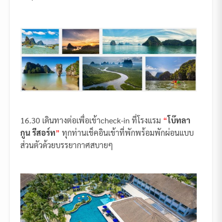
16.30 เดินทางต่อเพื่อเข้าcheck-in ที่โรงแรม
“
โบ๊ทลา
กูน รีสอร์ท
”
ทุกท่านเช็คอินเข้าที่พักพร้อมพักผ่อนแบบ
ส่วนตัวด้วยบรรยากาศสบายๆ