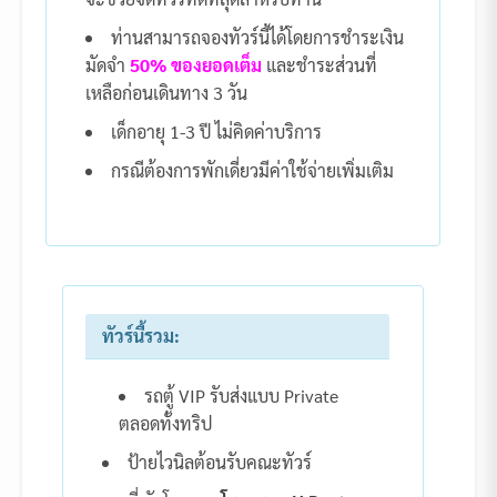
ท่านสามารถจองทัวร์นี้ได้โดยการชำระเงิน
มัดจำ
50% ของยอดเต็ม
และชำระส่วนที่
เหลือก่อนเดินทาง 3 วัน
เด็กอายุ 1-3 ปี ไม่คิดค่าบริการ
กรณีต้องการพักเดี่ยวมีค่าใช้จ่ายเพิ่มเติม
ทัวร์นี้รวม:
รถตู้ VIP รับส่งแบบ Private
ตลอดทั้งทริป
ป้ายไวนิลต้อนรับคณะทัวร์