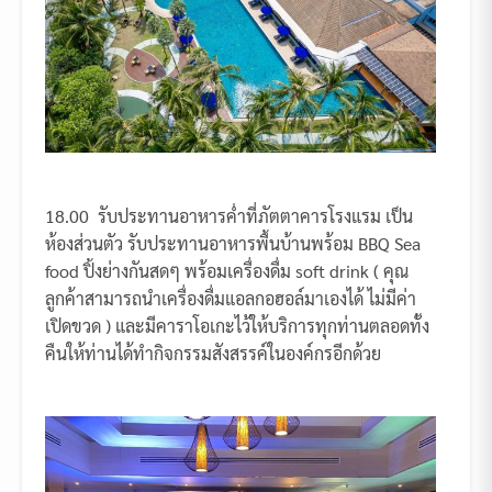
18.00 รับประทานอาหารค่ำที่ภัตตาคารโรงแรม เป็น
ห้องส่วนตัว รับประทานอาหารพื้นบ้านพร้อม BBQ Sea
food ปิ้งย่างกันสดๆ พร้อมเครื่องดื่ม soft drink ( คุณ
ลูกค้าสามารถนำเครื่องดื่มแอลกอฮอล์มาเองได้ ไม่มีค่า
เปิดขวด ) และมีคาราโอเกะไว้ให้บริการทุกท่านตลอดทั้ง
คืนให้ท่านได้ทำกิจกรรมสังสรรค์ในองค์กรอีกด้วย