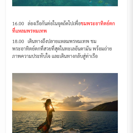
16.00 ล่องเรือกันต่อในจุดถัดไปเพื่อ
ชมพระอาทิตย์ตก
ที่แหลมพรหมเทพ
18.00 เดินทางถึงปลายแหลมพรหมเทพ ชม
พระอาทิตย์ตกที่สวยที่สุดในทะเลอันดามัน พร้อมถ่าย
ภาพความประทับใจ และเดินทางกลับสู่ท่าเรือ