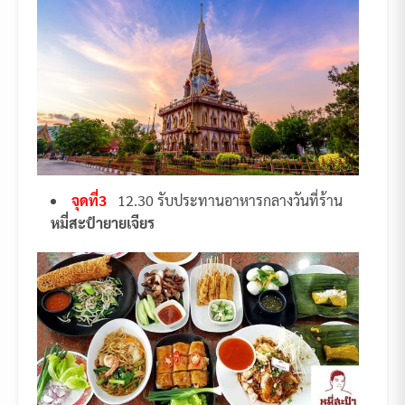
จุดที่3
12.30 รับประทานอาหารกลางวันที่ร้าน
หมี่สะปำยายเจียร