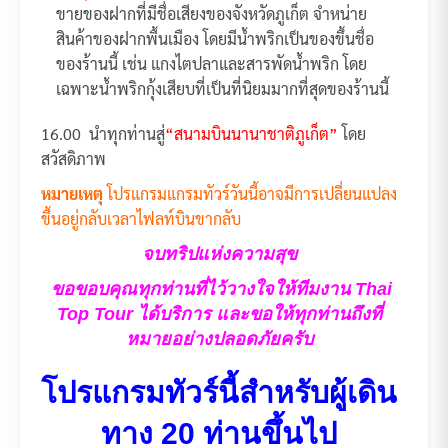
ขายของฝากที่มีชื่อเสียงของจังหวัดภูเก็ต จำหน่าย
สินค้าของฝากพื้นเมือง โดยมีน้ำพริกเป็นของขึ้นชื่อ
ของร้านนี้ เช่น แกงไตปลาและสารพัดน้ำพริก โดย
เฉพาะน้ำพริกกุ้งเสียบที่เป็นที่นิยมมากที่สุดของร้านนี้
16.00 นำทุกท่านสู่
“สนามบินนานาชาติภูเก็ต”
โดย
สวัสดิภาพ
หมายเหตุ
โปรแกรมแกรมทัวร์วันนี้อาจมีการเปลี่ยนแปลง
ขึ้นอยู่กลับเวลาไฟลท์บินขากลับ
จบทริปแห่งความสุข
ขอขอบคุณทุกท่านที่ไว้วางใจให้ทีมงาน Thai
Top Tour ได้บริการ และขอให้ทุกท่านถึงที่
หมายอย่างปลอดภัยครับ
โปรแกรมทัวร์นี้สำหรับผู้เดิน
ทาง 20 ท่านขึ้นไป