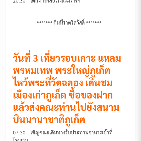
20.30 เดินทางกลับโรงแรมที่พัก
******* คืนนี้ราตรีสวัสดิ์ *******
วันที่ 3 เที่ยวรอบเกาะ แหลม
พรหมเทพ พระใหญ่ภูเก็ต
ไหว้พระที่วัดฉลอง เดินชม
เมืองเก่าภูเก็ต ซื้อของฝาก
แล้วส่งคณะท่าน
ไปยังสนาม
บินนานาชาติภูเก็ต
07.30 เชิญคณะเดินทางรับประทานอาหารเช้าที่
โรงแรม