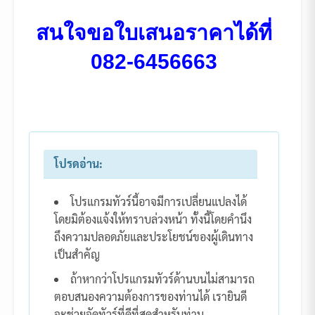
สนใจขอใบเสนอราคาได้ที่
082-6456663
โปรดอ่าน:
โปรแกรมทัวร์นี้อาจมีการเปลี่ยนแปลงได้
โดยมิต้องแจ้งให้ทราบล่วงหน้า ทั้งนี้โดยคำนึง
ถึงความปลอดภัยและประโยชน์ของผู้เดินทาง
เป็นสำคัญ
ถ้าหากว่าโปรแกรมทัวร์ด้านบนไม่สามารถ
ตอบสนองความต้องการของท่านได้ เรายินดี
จะช่วยจัดทัวร์ที่ดีที่สุดสำหรับท่าน