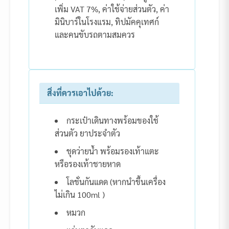
เพิ่ม VAT 7%, ค่าใช้จ่ายส่วนตัว, ค่า
มินิบาร์ในโรงแรม, ทิปมัคคุเทศก์
และคนขับรถตามสมควร
สิ่งที่ควรเอาไปด้วย:
กระเป๋าเดินทางพร้อมของใช้
ส่วนตัว ยาประจำตัว
ชุดว่ายน้ำ พร้อมรองเท้าแตะ
หรือรองเท้าชายหาด
โลชั่นกันแดด (หากนำขึ้นเครื่อง
ไม่เกิน 100ml )
หมวก