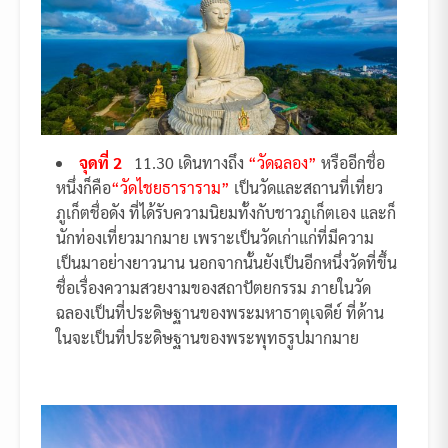
จุดที่ 2
11.30 เดินทางถึง
“วัดฉลอง”
หรืออีกชื่อ
หนึ่งก็คือ
“วัดไชยธาราราม”
เป็นวัดและสถานที่เที่ยว
ภูเก็ตชื่อดัง ที่ได้รับความนิยมทั้งกับชาวภูเก็ตเอง และก็
นักท่องเที่ยวมากมาย เพราะเป็นวัดเก่าแก่ที่มีความ
เป็นมาอย่างยาวนาน นอกจากนั้นยังเป็นอีกหนึ่งวัดที่ขึ้น
ชื่อเรื่องความสวยงามของสถาปัตยกรรม ภายในวัด
ฉลองเป็นที่ประดิษฐานของพระมหาธาตุเจดีย์ ที่ด้าน
ในจะเป็นที่ประดิษฐานของพระพุทธรูปมากมาย