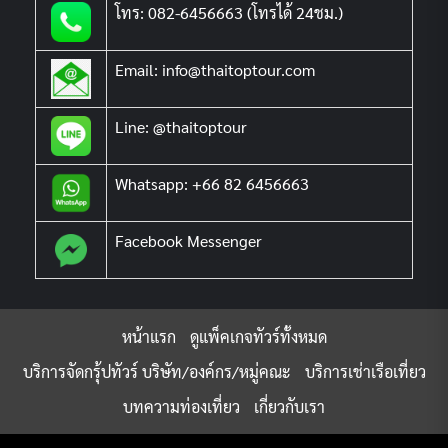
โทร: 082-6456663 (โทรได้ 24ชม.)
Email: info@thaitoptour.com
Line: @thaitoptour
Whatsapp: +66 82 6456663
Facebook Messenger
หน้าแรก
ดูแพ็คเกจทัวร์ทั้งหมด
บริการจัดกรุ้ปทัวร์ บริษัท/องค์กร/หมู่คณะ
บริการเช่าเรือเที่ยว
บทความท่องเที่ยว
เกี่ยวกับเรา