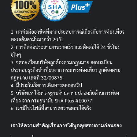
1. เราคือมืออาชีพที่มากประสบการณ์เกี่ยวกับการท่องเที่ยว
ทะเลอันดามันมากว่า 20 ปี
2. การติดต่อประสานงานรวดเร็ว และติดต่อได้ 24 ชั่วโมง
จริงๆ
3. จดทะเบียนบริษัทถูกต้องตามกฏหมาย จดทะเบียน
ประกอบธุรกิจนำเที่ยวจาก กรมการท่องเที่ยว ถูกต้องตาม
กฎหมาย เลขที่ 32/00875
4. มีประกันภัยการเดินทางตลอดทริป
5. บริษัทเราได้มาตรฐานด้านความปลอดภัยด้านการท่อง
เที่ยว จาก กรมอนามัย SHA Plus #E0077
6. เรามีโปรไฟล์ที่สามารถตรวจสอบได้จริง
เราให้ความสำคัญเรื่องการได้พูดคุยสอบถามก่อนจอง