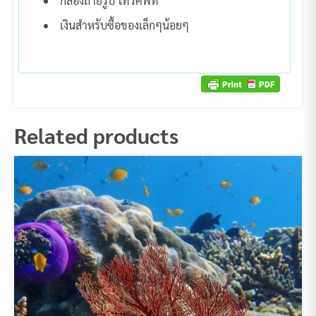
กล้องถ่ายรูป โทรศัพท์
เงินสำหรับซื้อของเล็กๆน้อยๆ
Related products