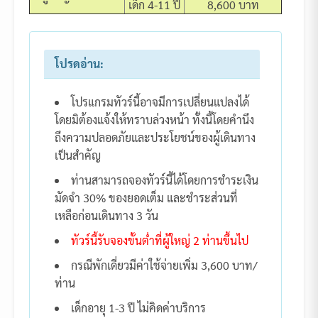
เด็ก 4-11 ปี
8,600 บาท
โปรดอ่าน:
โปรแกรมทัวร์นี้อาจมีการเปลี่ยนแปลงได้
โดยมิต้องแจ้งให้ทราบล่วงหน้า ทั้งนี้โดยคำนึง
ถึงความปลอดภัยและประโยชน์ของผู้เดินทาง
เป็นสำคัญ
ท่านสามารถจองทัวร์นี้ได้โดยการชำระเงิน
มัดจำ 30% ของยอดเต็ม และชำระส่วนที่
เหลือก่อนเดินทาง 3 วัน
ทัวร์นี้รับจองขั้นต่ำที่ผู้ใหญ่ 2 ท่านขึ้นไป
กรณีพักเดี่ยวมีค่าใช้จ่ายเพิ่ม 3,600 บาท/
ท่าน
เด็กอายุ 1-3 ปี ไม่คิดค่าบริการ