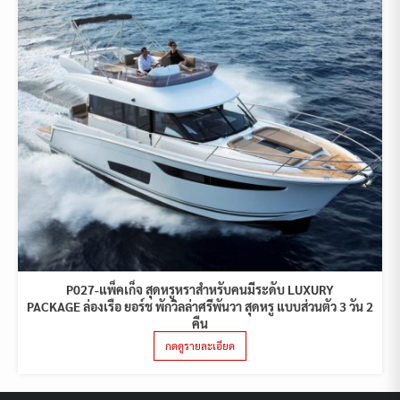
P027-แพ็คเก็จ สุดหรูหราสำหรับคนมีระดับ LUXURY
PACKAGE ล่องเรือ ยอร์ช พักวิลล่าศรีพันวา สุดหรู แบบส่วนตัว 3 วัน 2
คืน
กดดูรายละเอียด