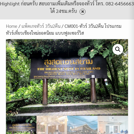
Highlight ก่อนครับ สอบถามเพิ่มเติมหรือจองทัวร์ โทร. 082-6456663
ได้ 24ชม.ครับ
Home
/
แพ็คเกจทัวร์ 3วัน2คืน
/ CM001-ทัวร์ 3วัน2คืน โปรแกรม
ทัวร์เที่ยวเชียงใหม่ยอดนิยม แบบฟูลเซอร์วิส