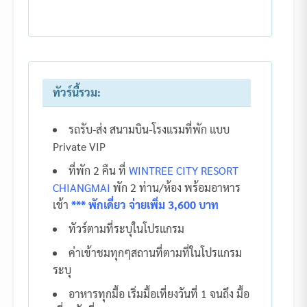
ทัวร์นี้รวม:
รถรับ-ส่ง สนามบิน-โรงแรมที่พัก แบบ
Private VIP
ที่พัก 2 คืน ที่
WINTREE CITY RESORT
CHIANGMAI
พัก 2 ท่าน/ห้อง พร้อมอาหาร
เช้า
*** พักเดี่ยว จ่ายเพิ่ม 3,600 บาท
ทัวร์ตามที่ระบุในโปรแกรม
ค่าเข้าชมทุกๆสถานที่ตามที่ในโปรแกรม
ระบุ
อาหารทุกมื้อ เริ่มมื้อเที่ยงวันที่ 1 จนถึง มื้อ