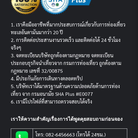
1. เราคือมืออาชีพที่มากประสบการณ์เกี่ยวกับการท่องเที่ยว
ทะเลอันดามันมากว่า 20 ปี
2. การติดต่อประสานงานรวดเร็ว และติดต่อได้ 24 ชั่วโมง
จริงๆ
3. จดทะเบียนบริษัทถูกต้องตามกฏหมาย จดทะเบียน
ประกอบธุรกิจนำเที่ยวจาก กรมการท่องเที่ยว ถูกต้องตาม
กฎหมาย เลขที่ 32/00875
4. มีประกันภัยการเดินทางตลอดทริป
5. บริษัทเราได้มาตรฐานด้านความปลอดภัยด้านการท่อง
เที่ยว จาก กรมอนามัย SHA Plus #E0077
6. เรามีโปรไฟล์ที่สามารถตรวจสอบได้จริง
เราให้ความสำคัญเรื่องการได้พูดคุยสอบถามก่อนจอง
โทร: 082-6456663 (โทรได้ 24ชม.)