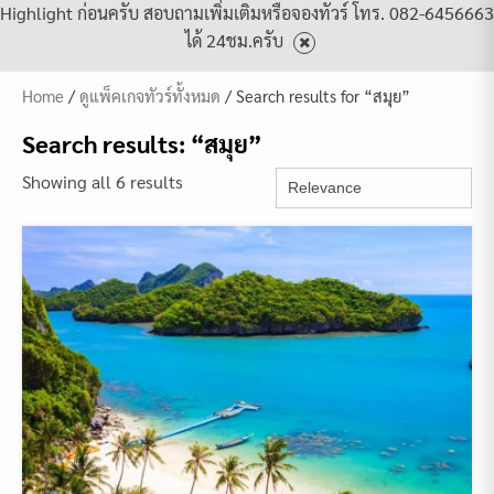
Highlight ก่อนครับ สอบถามเพิ่มเติมหรือจองทัวร์ โทร. 082-6456663
ได้ 24ชม.ครับ
Home
/
ดูแพ็คเกจทัวร์ทั้งหมด
/ Search results for “สมุย”
Search results: “สมุย”
Showing all 6 results