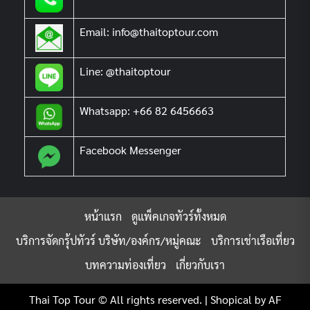
Email: info@thaitoptour.com
Line: @thaitoptour
Whatsapp: +66 82 6456663
Facebook Messenger
หน้าแรก
ดูแพ็คเกจทัวร์ทั้งหมด
บริการจัดกรุ้ปทัวร์ บริษัท/องค์กร/หมู่คณะ
บริการเช่าเรือเที่ยว
บทความท่องเที่ยว
เกี่ยวกับเรา
Thai Top Tour © All rights reserved.
|
Shopical
by AF