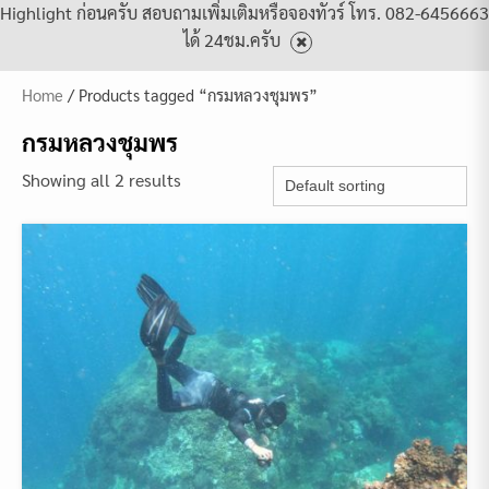
Highlight ก่อนครับ สอบถามเพิ่มเติมหรือจองทัวร์ โทร. 082-6456663
ได้ 24ชม.ครับ
Home
/ Products tagged “กรมหลวงชุมพร”
กรมหลวงชุมพร
Showing all 2 results