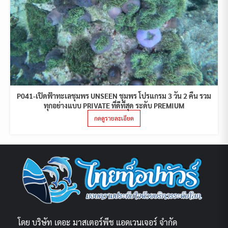
P041-เปิดฟ้าทะเลชุมพร UNSEEN ชุมพร โปรแกรม 3 วัน 2 คืน รวม
ทุกอย่างแบบ PRIVATE ที่ดีที่สุด ระดับ PREMIUM
กดดูรายละเอียด
โดย บริษัท เดอะ มาสเตอร์พีช แอดเวนเจอร์ จำกัด