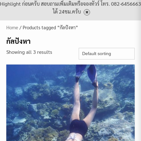
Highlight ก่อนครับ สอบถามเพิ่มเติมหรือจองทัวร์ โทร. 082-6456663
ได้ 24ชม.ครับ
Home
/ Products tagged “กัลปังหา”
กัลปังหา
Showing all 3 results