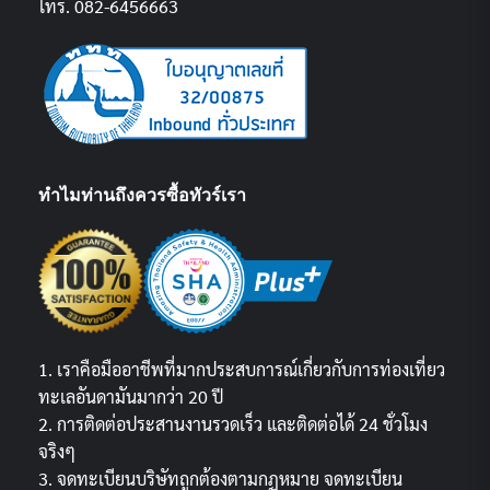
โทร. 082-6456663
ทำไมท่านถึงควรซื้อทัวร์เรา
1. เราคือมืออาชีพที่มากประสบการณ์เกี่ยวกับการท่องเที่ยว
ทะเลอันดามันมากว่า 20 ปี
2. การติดต่อประสานงานรวดเร็ว และติดต่อได้ 24 ชั่วโมง
จริงๆ
3. จดทะเบียนบริษัทถูกต้องตามกฏหมาย จดทะเบียน