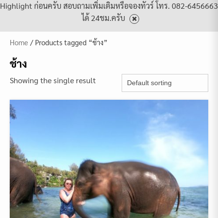
Highlight ก่อนครับ สอบถามเพิ่มเติมหรือจองทัวร์ โทร. 082-6456663
ได้ 24ชม.ครับ
Home
/ Products tagged “ช้าง”
ช้าง
Showing the single result