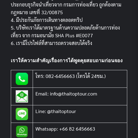
ประกอบธุรกิจนำเที่ยวจาก กรมการท่องเที่ยว ถูกต้องตาม
กฎหมาย เลขที่ 32/00875
4. มีประกันภัยการเดินทางตลอดทริป
5. บริษัทเราได้มาตรฐานด้านความปลอดภัยด้านการท่อง
เที่ยว จาก กรมอนามัย SHA Plus #E0077
6. เรามีโปรไฟล์ที่สามารถตรวจสอบได้จริง
เราให้ความสำคัญเรื่องการได้พูดคุยสอบถามก่อนจอง
โทร: 082-6456663 (โทรได้ 24ชม.)
Email: info@thaitoptour.com
Line: @thaitoptour
Whatsapp: +66 82 6456663