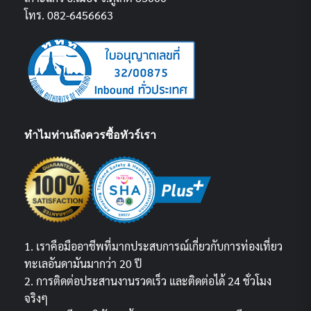
โทร. 082-6456663
ทำไมท่านถึงควรซื้อทัวร์เรา
1. เราคือมืออาชีพที่มากประสบการณ์เกี่ยวกับการท่องเที่ยว
ทะเลอันดามันมากว่า 20 ปี
2. การติดต่อประสานงานรวดเร็ว และติดต่อได้ 24 ชั่วโมง
จริงๆ