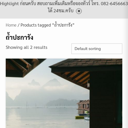
Highlight ก่อนครับ สอบถามเพิ่มเติมหรือจองทัวร์ โทร. 082-6456663
ได้ 24ชม.ครับ
Home
/ Products tagged “ถ้ำปะการัง”
ถ้ำปะการัง
Showing all 2 results