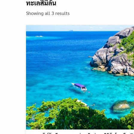
ทะเลสิมิลัน
Showing all 3 results