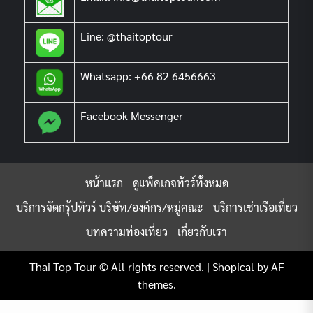
Line: @thaitoptour
Whatsapp: +66 82 6456663
Facebook Messenger
หน้าแรก
ดูแพ็คเกจทัวร์ทั้งหมด
บริการจัดกรุ้ปทัวร์ บริษัท/องค์กร/หมู่คณะ
บริการเช่าเรือเที่ยว
บทความท่องเที่ยว
เกี่ยวกับเรา
Thai Top Tour © All rights reserved.
|
Shopical
by AF
themes.