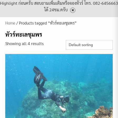
Highlight ก่อนครับ สอบถามเพิ่มเติมหรือจองทัวร์ โทร. 082-6456663
ได้ 24ชม.ครับ
Home
/ Products tagged “ทัวร์ทะเลชุมพร”
ทัวร์ทะเลชุมพร
Showing all 4 results