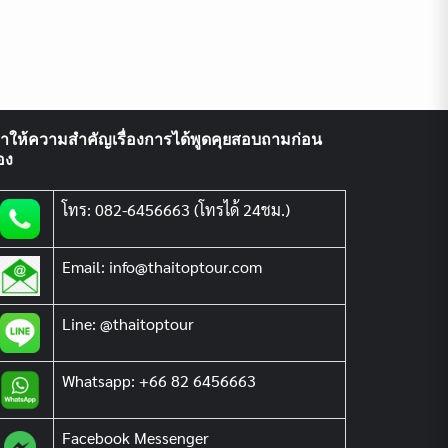
ราให้ความสำคัญเรื่องการได้พูดคุยสอบถามก่อน
อง
โทร: 082-6456663 (โทรได้ 24ชม.)
Email: info@thaitoptour.com
Line: @thaitoptour
Whatsapp: +66 82 6456663
Facebook Messenger