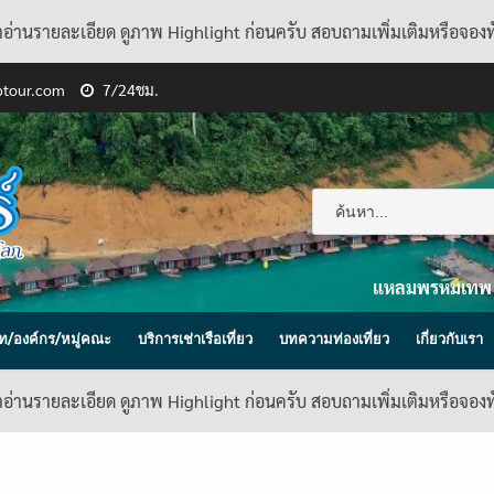
้าอ่านรายละเอียด ดูภาพ Highlight ก่อนครับ สอบถามเพิ่มเติมหรือจอง
ptour.com
7/24ชม.
แหลมพรหมเทพ
ิษัท/องค์กร/หมู่คณะ
บริการเช่าเรือเที่ยว
บทความท่องเที่ยว
เกี่ยวกับเรา
้าอ่านรายละเอียด ดูภาพ Highlight ก่อนครับ สอบถามเพิ่มเติมหรือจอง