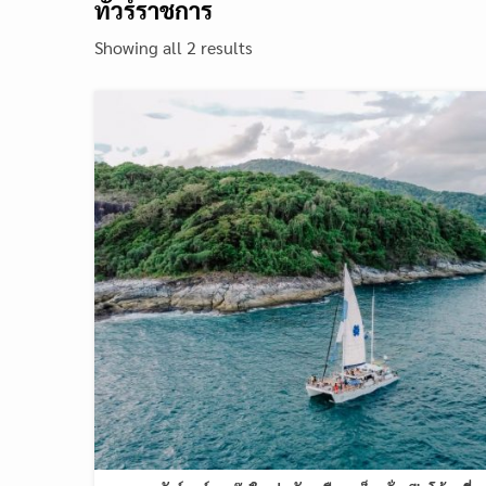
ทัวร์ราชการ
Showing all 2 results