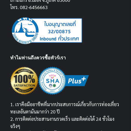
โทร. 082-6456663
ทำไมท่านถึงควรซื้อทัวร์เรา
1. เราคือมืออาชีพที่มากประสบการณ์เกี่ยวกับการท่องเที่ยว
ทะเลอันดามันมากว่า 20 ปี
2. การติดต่อประสานงานรวดเร็ว และติดต่อได้ 24 ชั่วโมง
จริงๆ