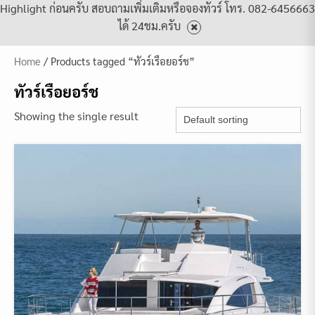
Highlight ก่อนครับ สอบถามเพิ่มเติมหรือจองทัวร์ โทร. 082-6456663
ได้ 24ชม.ครับ
Home
/ Products tagged “ทัวร์เรือยอร์ช”
ทัวร์เรือยอร์ช
Showing the single result