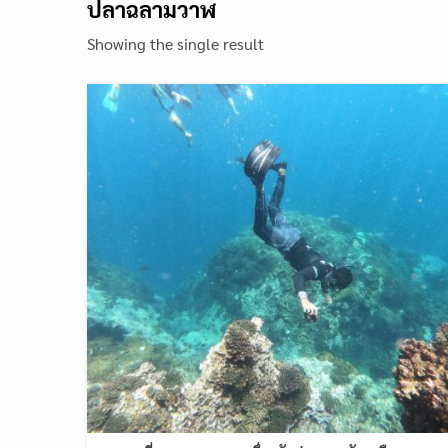
ปลาฉลามวาฬ
Showing the single result