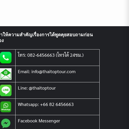
ราให้ความสำคัญเรื่องการได้พูดคุยสอบถามก่อน
อง
โทร: 082-6456663 (โทรได้ 24ชม.)
Email: info@thaitoptour.com
Line: @thaitoptour
Whatsapp: +66 82 6456663
Facebook Messenger