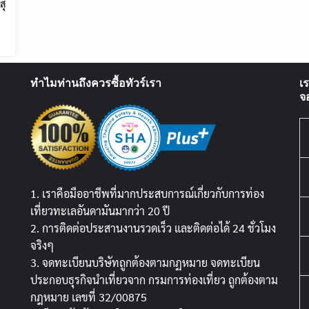
สุ
ทำไมท่านถึงควรซื้อทัวร์เรา
เ
จ
1. เราคือมืออาชีพที่มากประสบการณ์เกี่ยวกับการท่อง
เที่ยวทะเลอันดามันมากว่า 20 ปี
2. การติดต่อประสานงานรวดเร็ว และติดต่อได้ 24 ชั่วโมง
จริงๆ
3. จดทะเบียนบริษัทถูกต้องตามกฏหมาย จดทะเบียน
ประกอบธุรกิจนำเที่ยวจาก กรมการท่องเที่ยว ถูกต้องตาม
กฎหมาย เลขที่ 32/00875