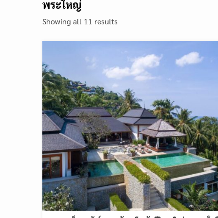
พระใหญ่
Showing all 11 results