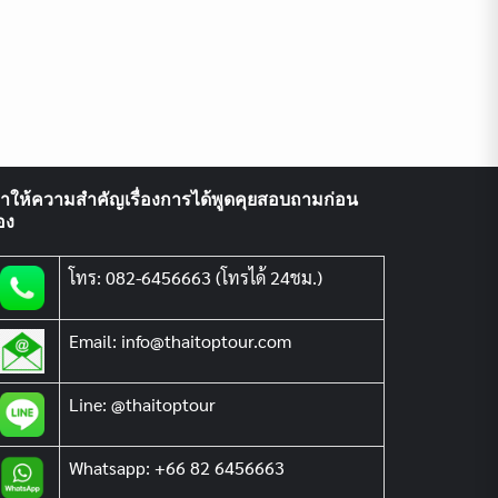
ราให้ความสำคัญเรื่องการได้พูดคุยสอบถามก่อน
อง
โทร: 082-6456663 (โทรได้ 24ชม.)
Email: info@thaitoptour.com
Line: @thaitoptour
Whatsapp: +66 82 6456663