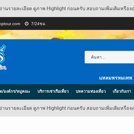
อ่านรายละเอียด ดูภาพ Highlight ก่อนครับ สอบถามเพิ่มเติมหรือจ
toptour.com
7/24ชม.
แหลมพรหมเทพ
ิษัท/องค์กร/หมู่คณะ
บริการเช่าเรือเที่ยว
บทความท่องเที่ยว
เกี่ยวกับเรา
อ่านรายละเอียด ดูภาพ Highlight ก่อนครับ สอบถามเพิ่มเติมหรือจ