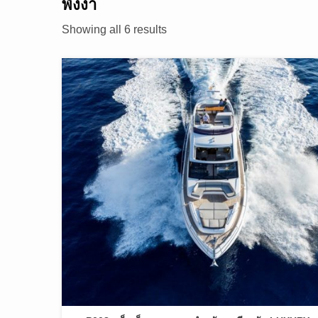
พังงา
Showing all 6 results