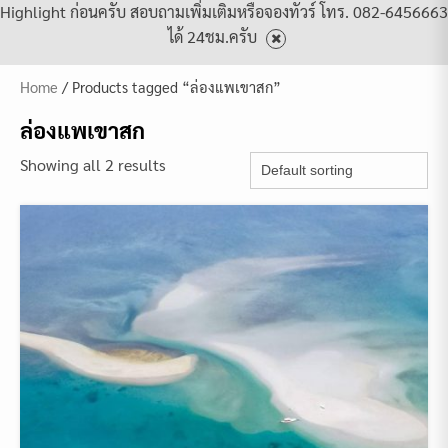
Highlight ก่อนครับ สอบถามเพิ่มเติมหรือจองทัวร์ โทร. 082-6456663
ได้ 24ชม.ครับ
Home
/ Products tagged “ล่องแพเขาสก”
ล่องแพเขาสก
Showing all 2 results