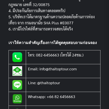
กฎหมาย เลขที่ 32/00875
4. มีประกันภัยการเดินทางตลอดทริป
5. บริษัทเราได้มาตรฐานด้านความปลอดภัยด้านการท่อง
เที่ยว จาก กรมอนามัย SHA Plus #E0077
6. เรามีโปรไฟล์ที่สามารถตรวจสอบได้จริง
เราให้ความสำคัญเรื่องการได้พูดคุยสอบถามก่อนจอง
โทร: 082-6456663 (โทรได้ 24ชม.)
Email: info@thaitoptour.com
Line: @thaitoptour
Whatsapp: +66 82 6456663