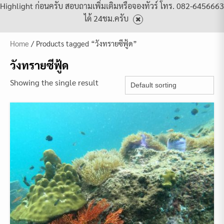
Highlight ก่อนครับ สอบถามเพิ่มเติมหรือจองทัวร์ โทร. 082-6456663
ได้ 24ชม.ครับ
Home
/ Products tagged “วังทรายซีฟู้ด”
วังทรายซีฟู้ด
Showing the single result