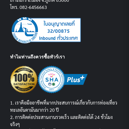
โทร. 082-6456663
ทำไมท่านถึงควรซื้อทัวร์เรา
1. เราคือมืออาชีพที่มากประสบการณ์เกี่ยวกับการท่องเที่ยว
ทะเลอันดามันมากว่า 20 ปี
2. การติดต่อประสานงานรวดเร็ว และติดต่อได้ 24 ชั่วโมง
จริงๆ