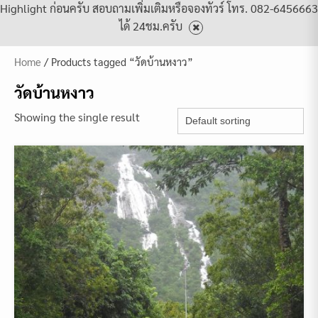
Highlight ก่อนครับ สอบถามเพิ่มเติมหรือจองทัวร์ โทร. 082-6456663
ได้ 24ชม.ครับ
Home
/ Products tagged “วัดบ้านหงาว”
วัดบ้านหงาว
Showing the single result