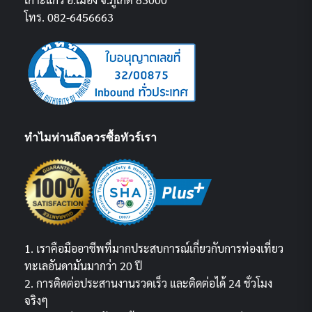
โทร. 082-6456663
ทำไมท่านถึงควรซื้อทัวร์เรา
1. เราคือมืออาชีพที่มากประสบการณ์เกี่ยวกับการท่องเที่ยว
ทะเลอันดามันมากว่า 20 ปี
2. การติดต่อประสานงานรวดเร็ว และติดต่อได้ 24 ชั่วโมง
จริงๆ