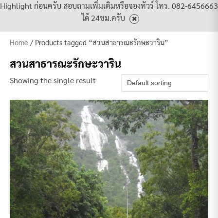
Highlight ก่อนครับ สอบถามเพิ่มเติมหรือจองทัวร์ โทร. 082-6456663
ได้ 24ชม.ครับ
Home
/ Products tagged “สวนสาธารณะรักษะวาริน”
สวนสาธารณะรักษะวาริน
Showing the single result