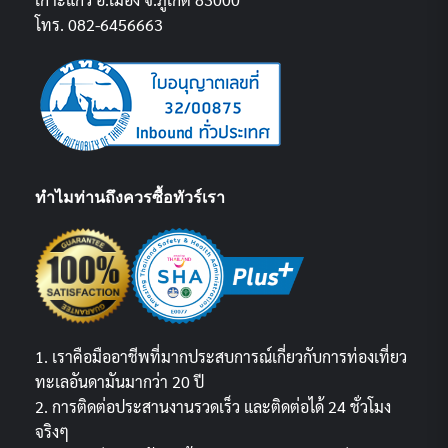
โทร. 082-6456663
ทำไมท่านถึงควรซื้อทัวร์เรา
1. เราคือมืออาชีพที่มากประสบการณ์เกี่ยวกับการท่องเที่ยว
ทะเลอันดามันมากว่า 20 ปี
2. การติดต่อประสานงานรวดเร็ว และติดต่อได้ 24 ชั่วโมง
จริงๆ