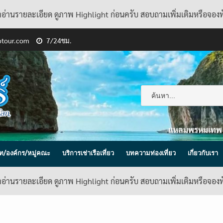
้าอ่านรายละเอียด ดูภาพ Highlight ก่อนครับ สอบถามเพิ่มเติมหรือจอง
ptour.com
7/24ชม.
แหลมพรหมเทพ
ิษัท/องค์กร/หมู่คณะ
บริการเช่าเรือเที่ยว
บทความท่องเที่ยว
เกี่ยวกับเรา
้าอ่านรายละเอียด ดูภาพ Highlight ก่อนครับ สอบถามเพิ่มเติมหรือจอง