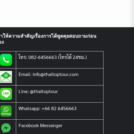
ราให้ความสำคัญเรื่องการได้พูดคุยสอบถามก่อน
อง
โทร: 082-6456663 (โทรได้ 24ชม.)
Email: info@thaitoptour.com
Line: @thaitoptour
Whatsapp: +66 82 6456663
Facebook Messenger