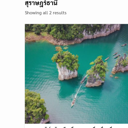
สุราษฎร์ธานี
Showing all 2 results