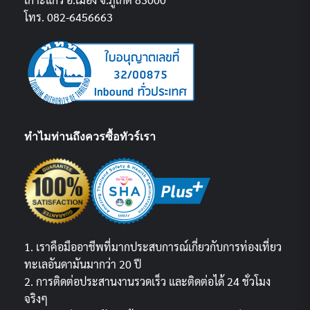
โทร. 082-6456663
ทำไมท่านถึงควรซื้อทัวร์เรา
1. เราคือมืออาชีพที่มากประสบการณ์เกี่ยวกับการท่องเที่ยว
ทะเลอันดามันมากว่า 20 ปี
2. การติดต่อประสานงานรวดเร็ว และติดต่อได้ 24 ชั่วโมง
จริงๆ