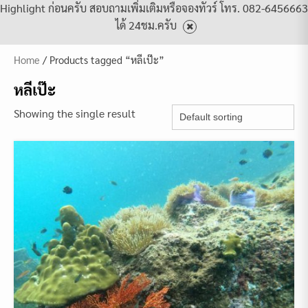
Highlight ก่อนครับ สอบถามเพิ่มเติมหรือจองทัวร์ โทร. 082-6456663
ได้ 24ชม.ครับ
Home
/ Products tagged “หลีเป๊ะ”
หลีเป๊ะ
Showing the single result