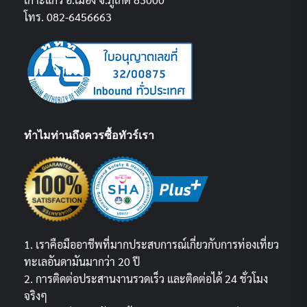
โทร. 082-6456663
ทำไมท่านถึงควรซื้อทัวร์เรา
1. เราคือมืออาชีพที่มากประสบการณ์เกี่ยวกับการท่องเที่ยว
ทะเลอันดามันมากว่า 20 ปี
2. การติดต่อประสานงานรวดเร็ว และติดต่อได้ 24 ชั่วโมง
จริงๆ