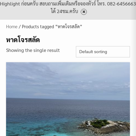
Highlight ก่อนครับ สอบถามเพิ่มเติมหรือจองทัวร์ โทร. 082-6456663
ได้ 24ชม.ครับ
Home
/ Products tagged “หาดโจรสลัด”
หาดโจรสลัด
Showing the single result