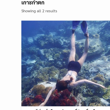
เกาะกำตก
Showing all 2 results