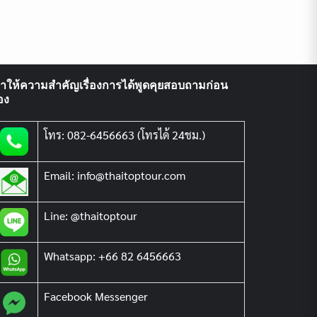
ราให้ความสำคัญเรื่องการได้พูดคุยสอบถามก่อน
อง
โทร: 082-6456663 (โทรได้ 24ชม.)
Email: info@thaitoptour.com
Line: @thaitoptour
Whatsapp: +66 82 6456663
Facebook Messenger