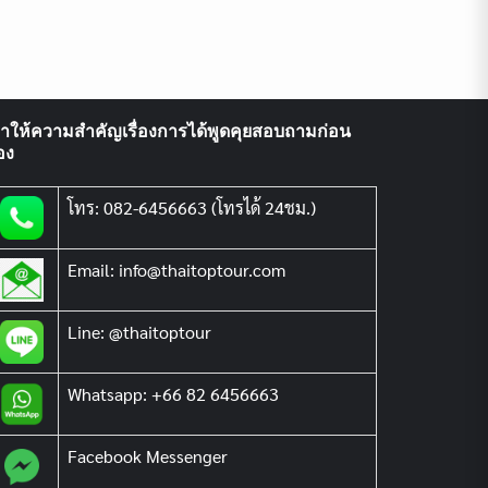
ราให้ความสำคัญเรื่องการได้พูดคุยสอบถามก่อน
อง
โทร: 082-6456663 (โทรได้ 24ชม.)
Email: info@thaitoptour.com
Line: @thaitoptour
Whatsapp: +66 82 6456663
Facebook Messenger