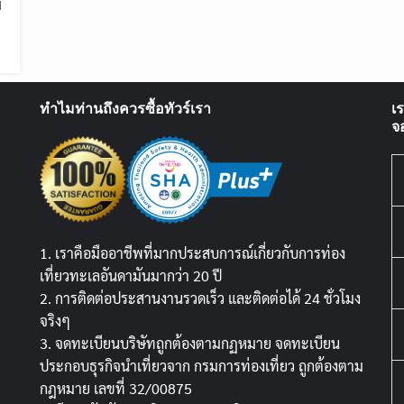
N
ทำไมท่านถึงควรซื้อทัวร์เรา
เ
จ
1. เราคือมืออาชีพที่มากประสบการณ์เกี่ยวกับการท่อง
เที่ยวทะเลอันดามันมากว่า 20 ปี
2. การติดต่อประสานงานรวดเร็ว และติดต่อได้ 24 ชั่วโมง
จริงๆ
3. จดทะเบียนบริษัทถูกต้องตามกฏหมาย จดทะเบียน
ประกอบธุรกิจนำเที่ยวจาก กรมการท่องเที่ยว ถูกต้องตาม
กฎหมาย เลขที่ 32/00875