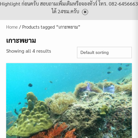
Highlight ก่อนครับ สอบถามเพิ่มเติมหรือจองทัวร์ โทร. 082-6456663
ได้ 24ชม.ครับ
Home
/ Products tagged “เกาะพยาม”
เกาะพยาม
Showing all 4 results