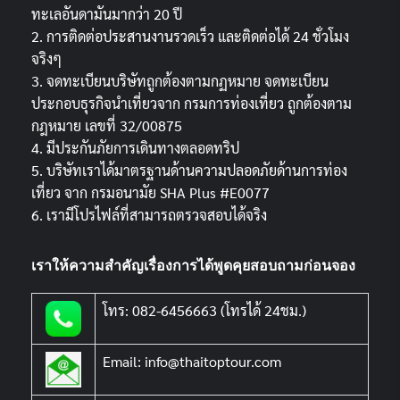
ทะเลอันดามันมากว่า 20 ปี
2. การติดต่อประสานงานรวดเร็ว และติดต่อได้ 24 ชั่วโมง
จริงๆ
3. จดทะเบียนบริษัทถูกต้องตามกฏหมาย จดทะเบียน
ประกอบธุรกิจนำเที่ยวจาก กรมการท่องเที่ยว ถูกต้องตาม
กฎหมาย เลขที่ 32/00875
4. มีประกันภัยการเดินทางตลอดทริป
5. บริษัทเราได้มาตรฐานด้านความปลอดภัยด้านการท่อง
เที่ยว จาก กรมอนามัย SHA Plus #E0077
6. เรามีโปรไฟล์ที่สามารถตรวจสอบได้จริง
เราให้ความสำคัญเรื่องการได้พูดคุยสอบถามก่อนจอง
โทร: 082-6456663 (โทรได้ 24ชม.)
Email: info@thaitoptour.com