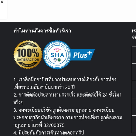
ืน
ทำไมท่านถึงควรซื้อทัวร์เรา
เ
จ
1. เราคือมืออาชีพที่มากประสบการณ์เกี่ยวกับการท่อง
เที่ยวทะเลอันดามันมากว่า 20 ปี
2. การติดต่อประสานงานรวดเร็ว และติดต่อได้ 24 ชั่วโมง
จริงๆ
3. จดทะเบียนบริษัทถูกต้องตามกฏหมาย จดทะเบียน
ประกอบธุรกิจนำเที่ยวจาก กรมการท่องเที่ยว ถูกต้องตาม
กฎหมาย เลขที่ 32/00875
4. มีประกันภัยการเดินทางตลอดทริป