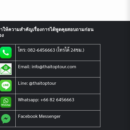
ราให้ความสำคัญเรื่องการได้พูดคุยสอบถามก่อน
อง
โทร: 082-6456663 (โทรได้ 24ชม.)
Email: info@thaitoptour.com
Line: @thaitoptour
Whatsapp: +66 82 6456663
Facebook Messenger