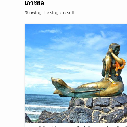
เกาะยอ
Showing the single result