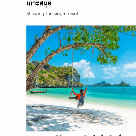
เกาะสมุย
Showing the single result