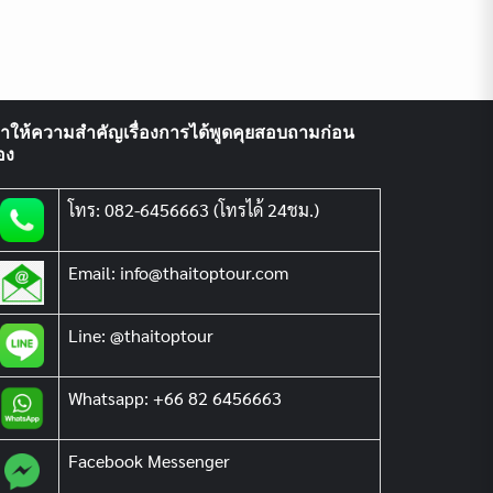
ราให้ความสำคัญเรื่องการได้พูดคุยสอบถามก่อน
อง
โทร: 082-6456663 (โทรได้ 24ชม.)
Email: info@thaitoptour.com
Line: @thaitoptour
Whatsapp: +66 82 6456663
Facebook Messenger