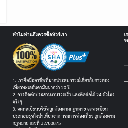
ทำไมท่านถึงควรซื้อทัวร์เรา
เ
จ
1. เราคือมืออาชีพที่มากประสบการณ์เกี่ยวกับการท่อง
เที่ยวทะเลอันดามันมากว่า 20 ปี
2. การติดต่อประสานงานรวดเร็ว และติดต่อได้ 24 ชั่วโมง
จริงๆ
3. จดทะเบียนบริษัทถูกต้องตามกฏหมาย จดทะเบียน
ประกอบธุรกิจนำเที่ยวจาก กรมการท่องเที่ยว ถูกต้องตาม
กฎหมาย เลขที่ 32/00875