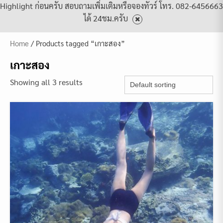
Highlight ก่อนครับ สอบถามเพิ่มเติมหรือจองทัวร์ โทร. 082-6456663
ได้ 24ชม.ครับ
Home
/ Products tagged “เกาะสอง”
เกาะสอง
Showing all 3 results