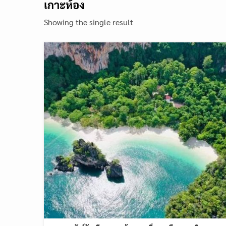
เกาะห้อง
Showing the single result