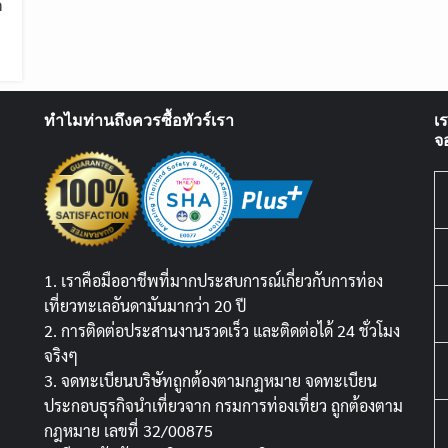
ก
ทำไมท่านถึงควรซื้อทัวร์เรา
เ
จ
1. เราคือมืออาชีพที่มากประสบการณ์เกี่ยวกับการท่อง
เที่ยวทะเลอันดามันมากว่า 20 ปี
2. การติดต่อประสานงานรวดเร็ว และติดต่อได้ 24 ชั่วโมง
จริงๆ
3. จดทะเบียนบริษัทถูกต้องตามกฏหมาย จดทะเบียน
ประกอบธุรกิจนำเที่ยวจาก กรมการท่องเที่ยว ถูกต้องตาม
กฎหมาย เลขที่ 32/00875