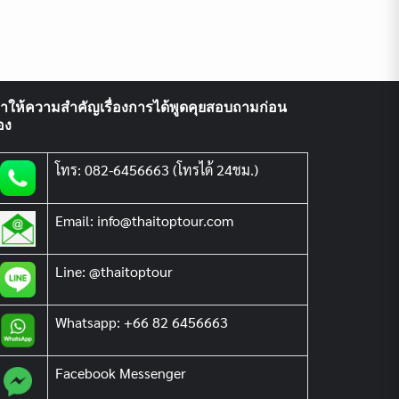
ราให้ความสำคัญเรื่องการได้พูดคุยสอบถามก่อน
อง
โทร: 082-6456663 (โทรได้ 24ชม.)
Email: info@thaitoptour.com
Line: @thaitoptour
Whatsapp: +66 82 6456663
Facebook Messenger