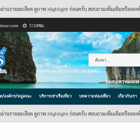
้าอ่านรายละเอียด ดูภาพ Highlight ก่อนครับ สอบถามเพิ่มเติมหรือจอง
ptour.com
7/24ชม.
แหลมพรหมเทพ
ิษัท/องค์กร/หมู่คณะ
บริการเช่าเรือเที่ยว
บทความท่องเที่ยว
เกี่ยวกับเรา
้าอ่านรายละเอียด ดูภาพ Highlight ก่อนครับ สอบถามเพิ่มเติมหรือจอง