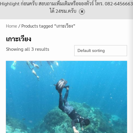
Highlight ก่อนครับ สอบถามเพิ่มเติมหรือจองทัวร์ โทร. 082-6456663
ได้ 24ชม.ครับ
Home
/ Products tagged “เกาะเวียง”
เกาะเวียง
Showing all 3 results