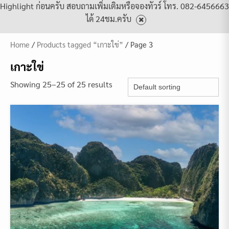
Highlight ก่อนครับ สอบถามเพิ่มเติมหรือจองทัวร์ โทร. 082-6456663
ได้ 24ชม.ครับ
Home
/
Products tagged “เกาะใข่”
/ Page 3
เกาะใข่
Showing 25–25 of 25 results