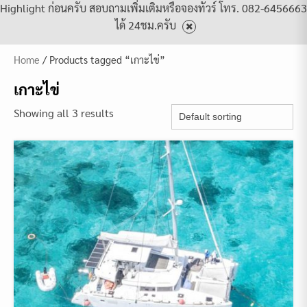
Highlight ก่อนครับ สอบถามเพิ่มเติมหรือจองทัวร์ โทร. 082-6456663
ได้ 24ชม.ครับ
Home
/ Products tagged “เกาะไข่”
เกาะไข่
Showing all 3 results