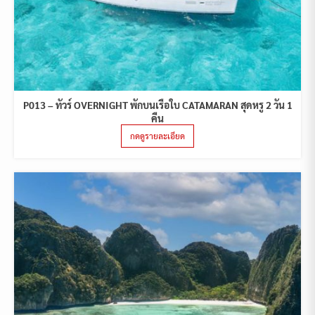
P013 – ทัวร์ OVERNIGHT พักบนเรือใบ CATAMARAN สุดหรู 2 วัน 1
คืน
กดดูรายละเอียด