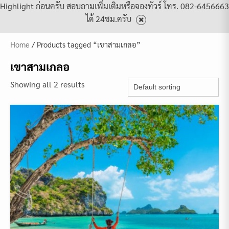
Highlight ก่อนครับ สอบถามเพิ่มเติมหรือจองทัวร์ โทร. 082-6456663
ได้ 24ชม.ครับ
Home
/ Products tagged “เขาสามเกลอ”
เขาสามเกลอ
Showing all 2 results