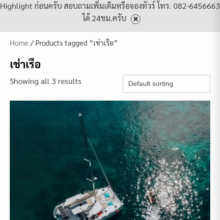
Highlight ก่อนครับ สอบถามเพิ่มเติมหรือจองทัวร์ โทร. 082-6456663
ได้ 24ชม.ครับ
Home
/ Products tagged “เช่าเรือ”
เช่าเรือ
Showing all 3 results