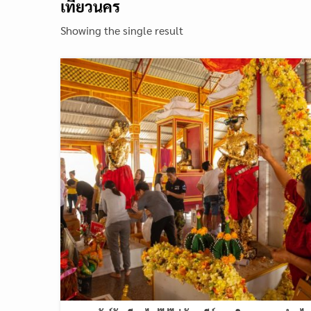
เทียวนคร
Showing the single result