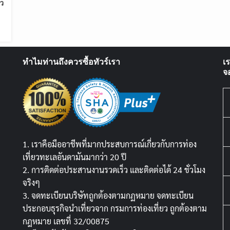
ว้
ทำไมท่านถึงควรซื้อทัวร์เรา
เ
จ
1. เราคือมืออาชีพที่มากประสบการณ์เกี่ยวกับการท่อง
เที่ยวทะเลอันดามันมากว่า 20 ปี
2. การติดต่อประสานงานรวดเร็ว และติดต่อได้ 24 ชั่วโมง
จริงๆ
3. จดทะเบียนบริษัทถูกต้องตามกฏหมาย จดทะเบียน
ประกอบธุรกิจนำเที่ยวจาก กรมการท่องเที่ยว ถูกต้องตาม
กฎหมาย เลขที่ 32/00875