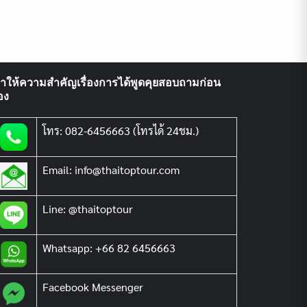
ราให้ความสำคัญเรื่องการได้พูดคุยสอบถามก่อน
อง
โทร: 082-6456663 (โทรได้ 24ชม.)
Email: info@thaitoptour.com
Line: @thaitoptour
Whatsapp: +66 82 6456663
Facebook Messenger