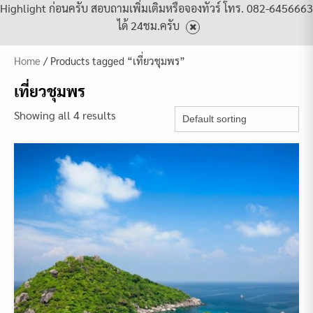
Highlight ก่อนครับ สอบถามเพิ่มเติมหรือจองทัวร์ โทร. 082-6456663
ได้ 24ชม.ครับ
Home
/ Products tagged “เที่ยวชุมพร”
เที่ยวชุมพร
Showing all 4 results