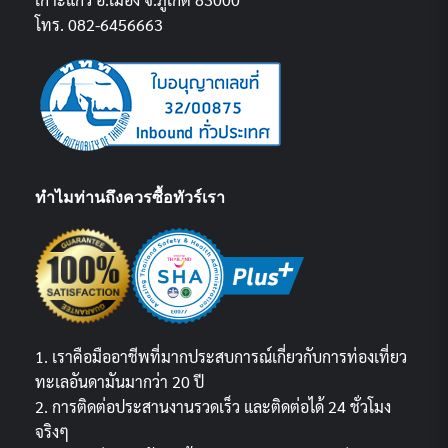
โทร. 082-6456663
ทำไมท่านถึงควรซื้อทัวร์เรา
1. เราคือมืออาชีพที่มากประสบการณ์เกี่ยวกับการท่องเที่ยว
ทะเลอันดามันมากว่า 20 ปี
2. การติดต่อประสานงานรวดเร็ว และติดต่อได้ 24 ชั่วโมง
จริงๆ