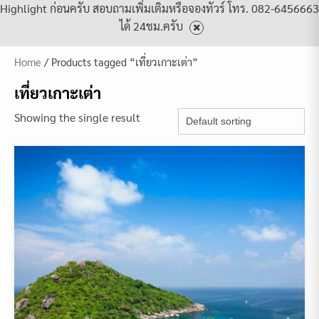
Highlight ก่อนครับ สอบถามเพิ่มเติมหรือจองทัวร์ โทร. 082-6456663
ได้ 24ชม.ครับ
Home
/ Products tagged “เที่ยวเกาะเต่า”
เที่ยวเกาะเต่า
Showing the single result