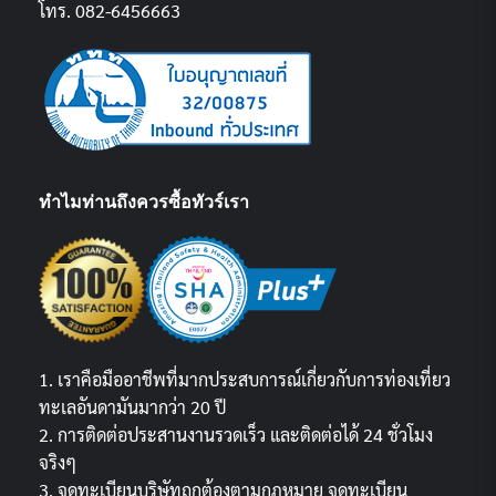
โทร. 082-6456663
ทำไมท่านถึงควรซื้อทัวร์เรา
1. เราคือมืออาชีพที่มากประสบการณ์เกี่ยวกับการท่องเที่ยว
ทะเลอันดามันมากว่า 20 ปี
2. การติดต่อประสานงานรวดเร็ว และติดต่อได้ 24 ชั่วโมง
จริงๆ
3. จดทะเบียนบริษัทถูกต้องตามกฏหมาย จดทะเบียน