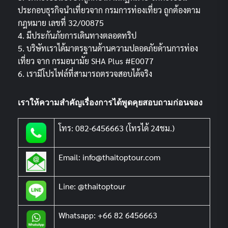
ประกอบธุรกิจนำเที่ยวจาก กรมการท่องเที่ยว ถูกต้องตาม
กฎหมาย เลขที่ 32/00875
4. มีประกันภัยการเดินทางตลอดทริป
5. บริษัทเราได้มาตรฐานด้านความปลอดภัยด้านการท่อง
เที่ยว จาก กรมอนามัย SHA Plus #E0077
6. เรามีโปรไฟล์ที่สามารถตรวจสอบได้จริง
เราให้ความสำคัญเรื่องการได้พูดคุยสอบถามก่อนจอง
โทร: 082-6456663 (โทรได้ 24ชม.)
Email: info@thaitoptour.com
Line: @thaitoptour
Whatsapp: +66 82 6456663