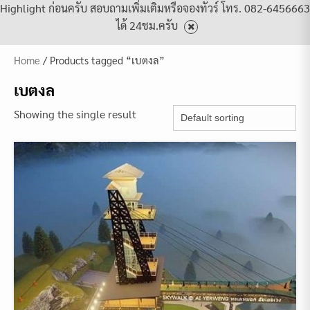
Highlight ก่อนครับ สอบถามเพิ่มเติมหรือจองทัวร์ โทร. 082-6456663
ได้ 24ชม.ครับ
Home
/ Products tagged “เบตงล”
เบตงล
Showing the single result