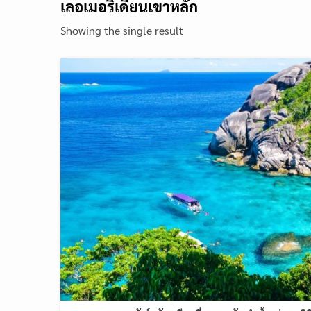
เลอเมอริเดียนเขาหลัก
Showing the single result