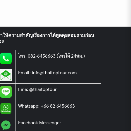
ราให้ความสำคัญเรื่องการได้พูดคุยสอบถามก่อน
อง
โทร: 082-6456663 (โทรได้ 24ชม.)
Email: info@thaitoptour.com
Line: @thaitoptour
Whatsapp: +66 82 6456663
Facebook Messenger