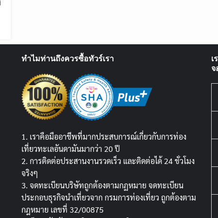
ิ
ทำไมท่านถึงควรซื้อทัวร์เรา
เ
จ
1. เราคือมืออาชีพที่มากประสบการณ์เกี่ยวกับการท่อง
เที่ยวทะเลอันดามันมากว่า 20 ปี
2. การติดต่อประสานงานรวดเร็ว และติดต่อได้ 24 ชั่วโมง
จริงๆ
3. จดทะเบียนบริษัทถูกต้องตามกฏหมาย จดทะเบียน
ประกอบธุรกิจนำเที่ยวจาก กรมการท่องเที่ยว ถูกต้องตาม
กฎหมาย เลขที่ 32/00875