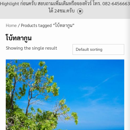
Highlight ก่อนครับ สอบถามเพิ่มเติมหรือจองทัวร์ โทร. 082-6456663
ได้ 24ชม.ครับ
Home
/ Products tagged “โบ้ทลากูน”
โบ้ทลากูน
Showing the single result