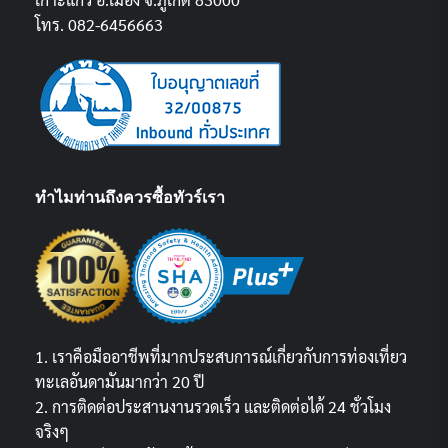
โทร. 082-6456663
ทำไมท่านถึงควรซื้อทัวร์เรา
1. เราคือมืออาชีพที่มากประสบการณ์เกี่ยวกับการท่องเที่ยว
ทะเลอันดามันมากว่า 20 ปี
2. การติดต่อประสานงานรวดเร็ว และติดต่อได้ 24 ชั่วโมง
จริงๆ