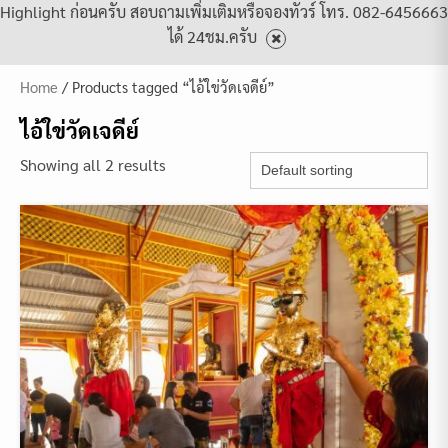
Highlight ก่อนครับ สอบถามเพิ่มเติมหรือจองทัวร์ โทร. 082-6456663
ได้ 24ชม.ครับ
Home
/ Products tagged “ไอ้ใข่วัดเจดีย์”
ไอ้ใข่วัดเจดีย์
Showing all 2 results